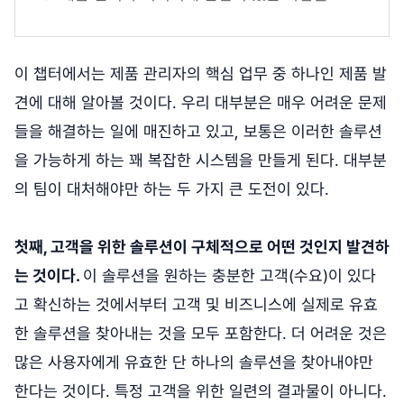
이 챕터에서는 제품 관리자의 핵심 업무 중 하나인 제품 발
견에 대해 알아볼 것이다. 우리 대부분은 매우 어려운 문제
들을 해결하는 일에 매진하고 있고, 보통은 이러한 솔루션
을 가능하게 하는 꽤 복잡한 시스템을 만들게 된다. 대부분
의 팀이 대처해야만 하는 두 가지 큰 도전이 있다.
첫째, 고객을 위한 솔루션이 구체적으로 어떤 것인지 발견하
는 것이다.
이 솔루션을 원하는 충분한 고객(수요)이 있다
고 확신하는 것에서부터 고객 및 비즈니스에 실제로 유효
한 솔루션을 찾아내는 것을 모두 포함한다. 더 어려운 것은
많은 사용자에게 유효한 단 하나의 솔루션을 찾아내야만
한다는 것이다. 특정 고객을 위한 일련의 결과물이 아니다.