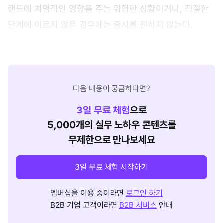
랜드에 치명적인 영향을 주는 위험한 상황이거나, 적절한
단계에 이르지 않은 경우에는 출시를 원하지 않는다.
다음 내용이 궁금하다면?
3
일 무료 체험
으로
5,000개의 실무 노하우 콘텐츠를
무제한으로 만나보세요
3일 무료 체험 시작하기
멤버십을 이용 중이라면
로그인 하기
B2B 기업 고객이라면
B2B 서비스
안내