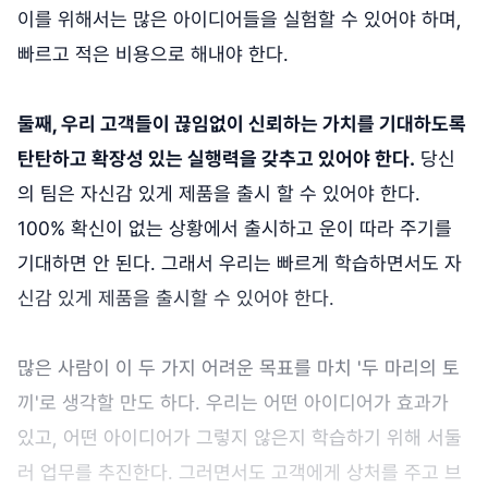
이를 위해서는 많은 아이디어들을 실험할 수 있어야 하며,
빠르고 적은 비용으로 해내야 한다.
둘째, 우리 고객들이 끊임없이 신뢰하는 가치를 기대하도록
탄탄하고 확장성 있는 실행력을 갖추고 있어야 한다.
당신
의 팀은 자신감 있게 제품을 출시 할 수 있어야 한다.
100% 확신이 없는 상황에서 출시하고 운이 따라 주기를
기대하면 안 된다. 그래서 우리는 빠르게 학습하면서도 자
신감 있게 제품을 출시할 수 있어야 한다.
많은 사람이 이 두 가지 어려운 목표를 마치 '두 마리의 토
끼'로 생각할 만도 하다. 우리는 어떤 아이디어가 효과가
있고, 어떤 아이디어가 그렇지 않은지 학습하기 위해 서둘
러 업무를 추진한다. 그러면서도 고객에게 상처를 주고 브