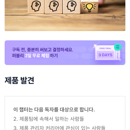
제품 발견
이 챕터는 다음 독자를 대상으로 합니다.
2. 제품팀에 속해서 일하는 사람들
3. 제품 관리자 커리어에 관심이 있는 사람들