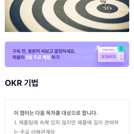
OKR 기법
이 챕터는 다음 독자를 대상으로 합니다.
1. 제품팀에 속해 있지 않지만 제품에 깊이 관여하
는 주요 이해관계자