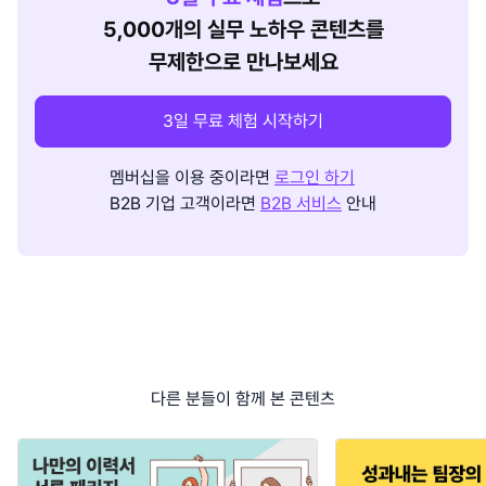
5,000개의 실무 노하우 콘텐츠를
무제한으로 만나보세요
3일 무료 체험 시작하기
멤버십을 이용 중이라면
로그인 하기
B2B 기업 고객이라면
B2B 서비스
안내
다른 분들이 함께 본 콘텐츠