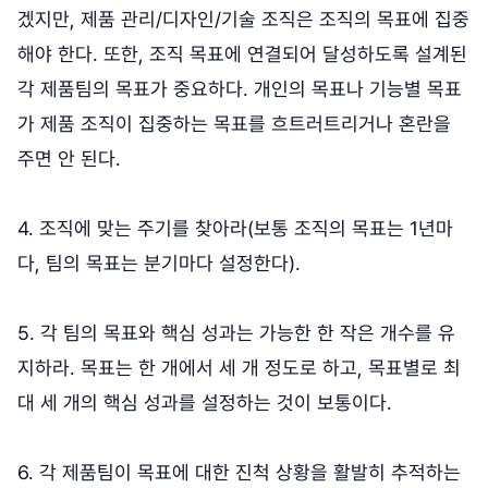
겠지만, 제품 관리/디자인/기술 조직은 조직의 목표에 집중
해야 한다. 또한, 조직 목표에 연결되어 달성하도록 설계된
각 제품팀의 목표가 중요하다. 개인의 목표나 기능별 목표
가 제품 조직이 집중하는 목표를 흐트러트리거나 혼란을
주면 안 된다.
4. 조직에 맞는 주기를 찾아라(보통 조직의 목표는 1년마
다, 팀의 목표는 분기마다 설정한다).
5. 각 팀의 목표와 핵심 성과는 가능한 한 작은 개수를 유
지하라. 목표는 한 개에서 세 개 정도로 하고, 목표별로 최
대 세 개의 핵심 성과를 설정하는 것이 보통이다.
6. 각 제품팀이 목표에 대한 진척 상황을 활발히 추적하는