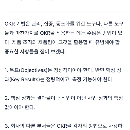
OKR 기법은 관리, 집중, 동조화를 위한 도구다. 다른 도구
들과 마찬가지로 OKR을 적용하는 데는 수많은 방법이 있
다. 제품 조직의 제품팀이 그것을 활용할 때 유념해야 할
중요한 사항들을 짚어 보겠다.
1. 목표(Objectives)는 정성적이어야 한다. 반면 핵심 성
과(Key Results)는 정량적이고, 측정 가능해야 한다.
2. 핵심 성과는 결과물이나 작업이 아닌 사업 성과의 측정
값이어야 한다.
3. 회사의 다른 부서들은 OKR을 각자의 방법으로 사용하