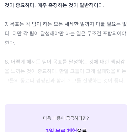
것이 중요하다. 매주 측정하는 것이 일반적이다.
7. 목표는 각 팀이 하는 모든 세세한 일까지 다룰 필요는 없
다. 다만 각 팀이 달성해야만 하는 일은 무조건 포함되어야
한다.
8. 어떻게 해서든 팀이 목표를 달성하는 것에 대한 책임감
을 느끼는 것이 중요하다. 만일 그들이 크게 실패했을 때는
그들의 동료나 경영진과 함께 회고를 진행하는 것이 좋다.
다음 내용이 궁금하다면?
3
일 무료 체험
으로