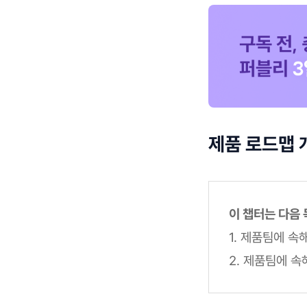
제품 로드맵 
이 챕터는 다음
1. 제품팀에 
2. 제품팀에 