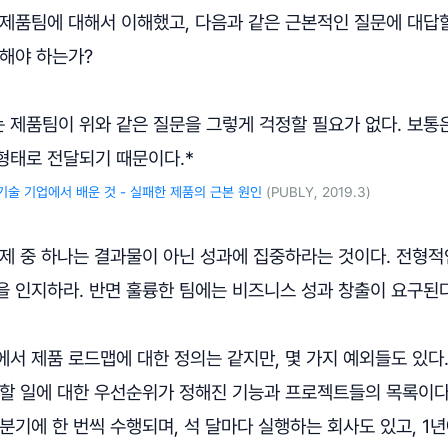
 제품팀에 대해서 이해했고, 다음과 같은 근본적인 질문에 대답할
 해야 하는가?
 제품팀이 위와 같은 질문을 그렇게 걱정할 필요가 없다. 보통은
형태로 전달되기 때문이다.*
기술 기업에서 배운 것 - 실패한 제품의 근본 원인
(PUBLY, 2019.3)
주제 중 하나는 결과물이 아닌 성과에 집중하라는 것이다. 전형
을 인지하라. 반면 훌륭한 팀에는 비즈니스 성과 창출이 요구된다
서 제품 로드맵에 대한 정의는 같지만, 몇 가지 예외들도 있다
 할 일에 대한 우선순위가 정해진 기능과 프로젝트들의 목록이다
분기에 한 번씩 수행되며, 석 달마다 실행하는 회사도 있고, 1년