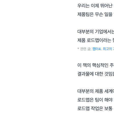
우리는 이제 뛰어난
제품팀은 무슨 일을
대부분의 기업에서는
제품 로드맵이라는 
* 관련 글:
챕터4. 최고의 
이 책의 핵심적인 
결과물에 대한 것임
대부분의 제품 세계에
로드맵은 팀이 해야
로드맵 작업은 보통 