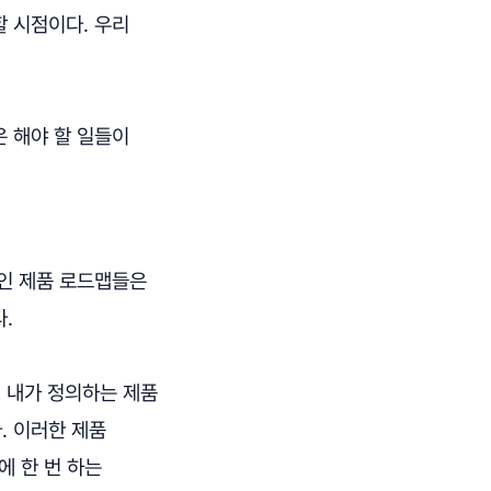
 시점이다. 우리
 해야 할 일들이
적인 제품 로드맵들은
.
. 내가 정의하는 제품
. 이러한 제품
에 한 번 하는