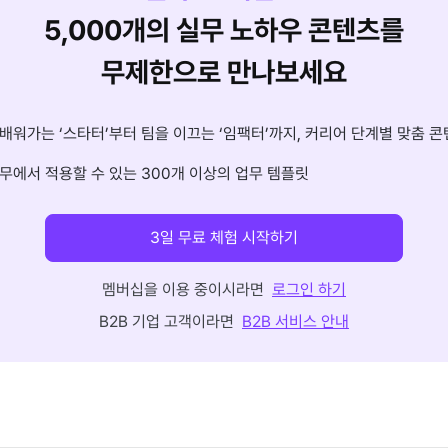
5,000개의 실무 노하우 콘텐츠를
무제한으로 만나보세요
배워가는 ‘스타터’부터 팀을 이끄는 ‘임팩터’까지, 커리어 단계별 맞춤 콘
무에서 적용할 수 있는 300개 이상의 업무 템플릿
3일 무료 체험 시작하기
멤버십을 이용 중이시라면
로그인 하기
B2B 기업 고객이라면
B2B 서비스 안내