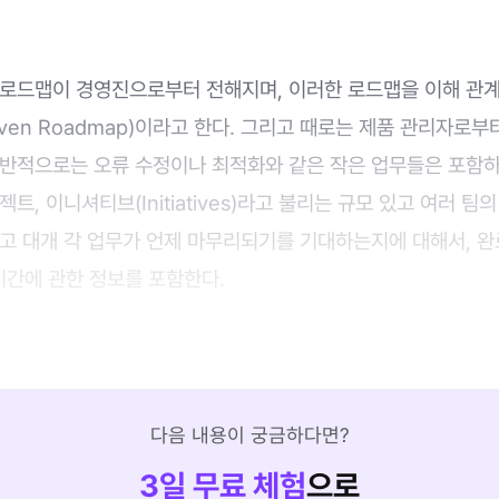
 로드맵이 경영진으로부터 전해지며, 이러한 로드맵을 이해 관
-Driven Roadmap)이라고 한다. 그리고 때로는 제품 관리자로
일반적으로는 오류 수정이나 최적화와 같은 작은 업무들은 포함하
트, 이니셔티브(Initiatives)라고 불리는 규모 있고 여러 팀
고 대개 각 업무가 언제 마무리되기를 기대하는지에 대해서, 완
기간에 관한 정보를 포함한다.
다음 내용이 궁금하다면?
3
일 무료 체험
으로