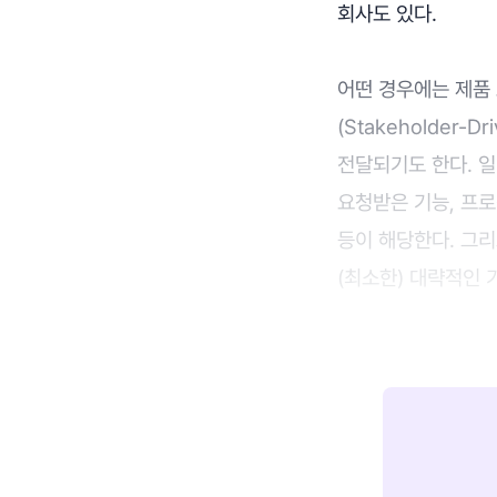
회사도 있다.
어떤 경우에는 제품
(Stakeholder
전달되기도 한다. 
요청받은 기능, 프로젝
등이 해당한다. 그리
(최소한) 대략적인 