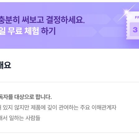
개요
 독자를 대상으로 합니다.
속해 있지 않지만 제품에 깊이 관여하는 주요 이해관계자
속해서 일하는 사람들