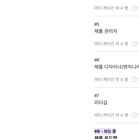
마티 케이건 외 4 명
#5
제품 관리자
마티 케이건 외 4 명
#6
제품 디자이너/엔지니어
마티 케이건 외 4 명
#7
리더십
마티 케이건 외 4 명
#8
- 보는 중
제품 로드맵