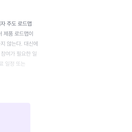
계자 주도 로드맵
부터 제품 로드맵이
지 않는다. 대신에
의 참여가 필요한 일
료 일정 또는