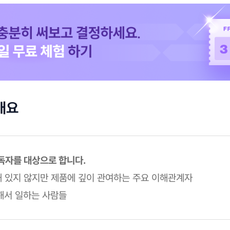
개요
 독자를 대상으로 합니다.
속해 있지 않지만 제품에 깊이 관여하는 주요 이해관계자
속해서 일하는 사람들