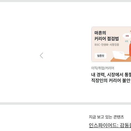
Previous
이직/취업/커리어
내 경력, 시장에서 통
직장인의 커리어 불안
(템플릿 제공)
지금 보고 있는 콘텐츠
인스파이어드: 감동을