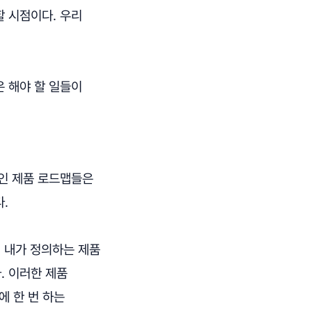
 시점이다. 우리
 해야 할 일들이
적인 제품 로드맵들은
.
. 내가 정의하는 제품
. 이러한 제품
에 한 번 하는