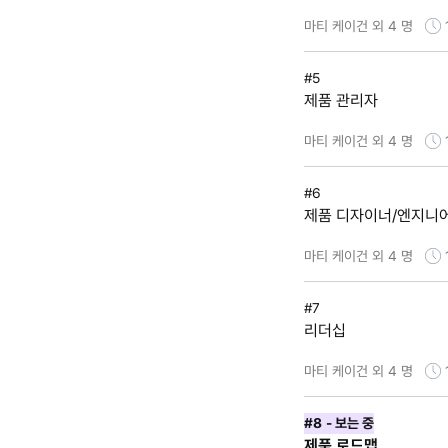
마티 케이건 외 4 명
#5
제품 관리자
마티 케이건 외 4 명
#6
제품 디자이너/엔지니어
마티 케이건 외 4 명
#7
리더십
마티 케이건 외 4 명
#8
- 보는 중
제품 로드맵