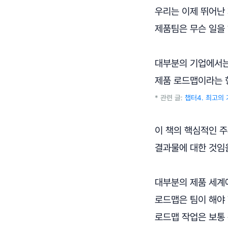
우리는 이제 뛰어난
제품팀은 무슨 일을
대부분의 기업에서는
제품 로드맵이라는 
* 관련 글:
챕터4. 최고의 
이 책의 핵심적인 
결과물에 대한 것임
대부분의 제품 세계에
로드맵은 팀이 해야
로드맵 작업은 보통 