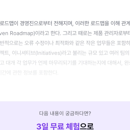
 로드맵이 경영진으로부터 전해지며, 이러한 로드맵을 이해 관
-Driven Roadmap)이라고 한다. 그리고 때로는 제품 관리자로
일반적으로는 오류 수정이나 최적화와 같은 작은 업무들은 포함하
트, 이니셔티브(Initiatives)라고 불리는 규모 있고 여러 팀
고 대개 각 업무가 언제 마무리되기를 기대하는지에 대해서, 완
기간에 관한 정보를 포함한다.
다음 내용이 궁금하다면?
3
일 무료 체험
으로