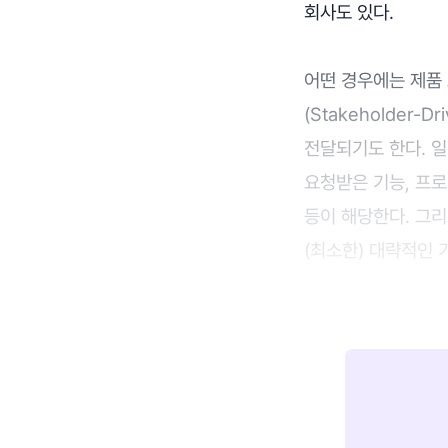
회사도 있다.
어떤 경우에는 제품
(Stakeholder
전달되기도 한다. 
요청받은 기능, 프로젝
등이 해당한다. 그리
(최소한) 대략적인 