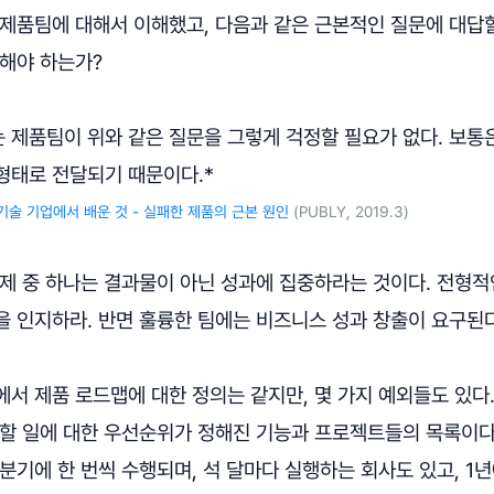
 제품팀에 대해서 이해했고, 다음과 같은 근본적인 질문에 대답할
 해야 하는가?
 제품팀이 위와 같은 질문을 그렇게 걱정할 필요가 없다. 보통은
형태로 전달되기 때문이다.*
기술 기업에서 배운 것 - 실패한 제품의 근본 원인
(PUBLY, 2019.3)
주제 중 하나는 결과물이 아닌 성과에 집중하라는 것이다. 전형
을 인지하라. 반면 훌륭한 팀에는 비즈니스 성과 창출이 요구된다
서 제품 로드맵에 대한 정의는 같지만, 몇 가지 예외들도 있다
 할 일에 대한 우선순위가 정해진 기능과 프로젝트들의 목록이다
분기에 한 번씩 수행되며, 석 달마다 실행하는 회사도 있고, 1년