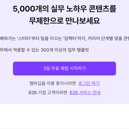
5,000개의 실무 노하우 콘텐츠를
무제한으로 만나보세요
배워가는 ‘스타터’부터 팀을 이끄는 ‘임팩터’까지, 커리어 단계별 맞춤 콘
무에서 적용할 수 있는 300개 이상의 업무 템플릿
3일 무료 체험 시작하기
멤버십을 이용 중이시라면
로그인 하기
B2B 기업 고객이라면
B2B 서비스 안내