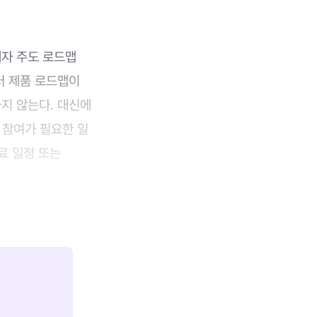
계자 주도 로드맵
부터 제품 로드맵이
지 않는다. 대신에
의 참여가 필요한 일
료 일정 또는