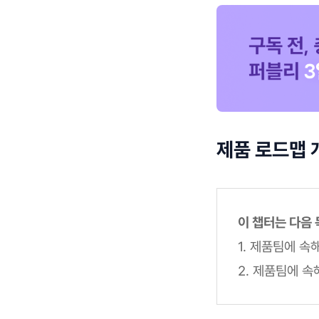
제품 로드맵 
이 챕터는 다음
1. 제품팀에 
2. 제품팀에 