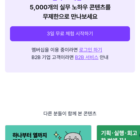
5,000개의 실무 노하우 콘텐츠를
무제한으로 만나보세요
3일 무료 체험 시작하기
멤버십을 이용 중이라면
로그인 하기
B2B 기업 고객이라면
B2B 서비스
안내
다른 분들이 함께 본 콘텐츠