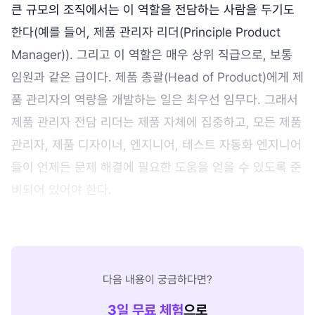
큰 규모의 조직에서는 이 역할을 전담하는 사람을 두기도
한다(예를 들어, 제품 관리자 리더(Principle Product
Manager)). 그리고 이 역할은 매우 상위 직급으로, 보통
임원과 같은 급이다. 제품 총괄(Head of Product)에게 제
품 관리자의 역량을 개발하는 일은 최우선 임무다. 그래서
제품 관리자 전담 리더는 제품 자체에 집중하고, 모든 제품
관리자, 제품 디자이너, 엔지니어, 테스트 자동화 엔지니어
들이 언제든 문제 해결에 필요한 도움을 얻을 수 있도록 준
비되어 있어야 한다.
다음 내용이 궁금하다면?
3
일 무료 체험
으로