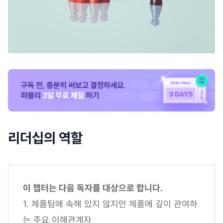
리더십의 역할
이 챕터는 다음 독자를 대상으로 합니다.
1. 제품팀에 속해 있지 않지만 제품에 깊이 관여하
는 주요 이해관계자