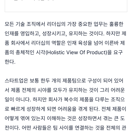
모든 기술 조직에서 리더십의 가장 중요한 업무는 훌륭한
인재를 영입하고, 성장시키고, 유지하는 것이다. 하지만 제
품 회사에서 리더십의 역할은 인재 육성을 넘어 이른바 제
품의 총체적인 시각(Holistic View Of Product)을 요구
한다.
스타트업은 보통 한두 개의 제품팀으로 구성이 되어 있어
서 제품 전체의 시야를 모두가 유지하는 것이 그리 어려운
일이 아니다. 하지만 회사가 복수의 제품을 다루는 조직으
로 빠르게 성장하게 되면 어려움을 겪게 된다. 전체 제품이
어떻게 엮여 있는지 이해하는 것은 성장하면서 겪는 큰 도
전이다. 어떤 사람들은 팀 사이를 연결하는 것을 전체의 관