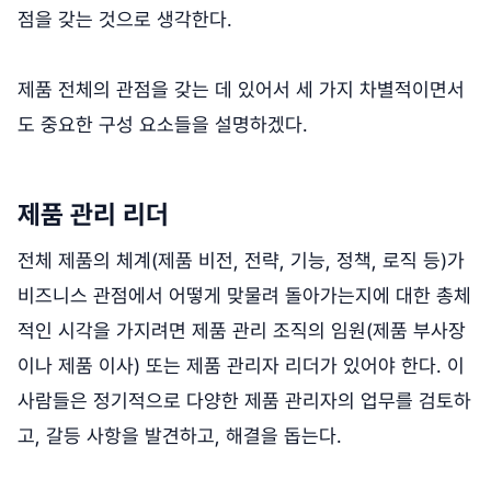
점을 갖는 것으로 생각한다.
제품 전체의 관점을 갖는 데 있어서 세 가지 차별적이면서
도 중요한 구성 요소들을 설명하겠다.
제품 관리 리더
전체 제품의 체계(제품 비전, 전략, 기능, 정책, 로직 등)가
비즈니스 관점에서 어떻게 맞물려 돌아가는지에 대한 총체
적인 시각을 가지려면 제품 관리 조직의 임원(제품 부사장
이나 제품 이사) 또는 제품 관리자 리더가 있어야 한다. 이
사람들은 정기적으로 다양한 제품 관리자의 업무를 검토하
고, 갈등 사항을 발견하고, 해결을 돕는다.