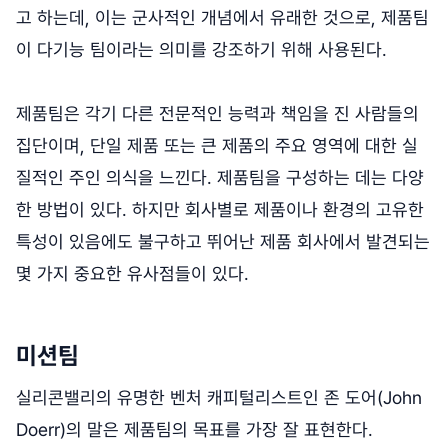
고 하는데, 이는 군사적인 개념에서 유래한 것으로, 제품팀
이 다기능 팀이라는 의미를 강조하기 위해 사용된다.
제품팀은 각기 다른 전문적인 능력과 책임을 진 사람들의
집단이며, 단일 제품 또는 큰 제품의 주요 영역에 대한 실
질적인 주인 의식을 느낀다. 제품팀을 구성하는 데는 다양
한 방법이 있다. 하지만 회사별로 제품이나 환경의 고유한
특성이 있음에도 불구하고 뛰어난 제품 회사에서 발견되는
몇 가지 중요한 유사점들이 있다.
미션팀
실리콘밸리의 유명한 벤처 캐피털리스트인 존 도어(John
Doerr)의 말은 제품팀의 목표를 가장 잘 표현한다.