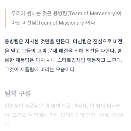
우리가 원하는 것은 용병팀(Team of Mercenary)이
아닌 미션팀(Team of Missionary)이다.
용병팀은 지시한 것만을 만든다. 미션팀은 진심으로 비전
을 믿고 그들의 고객 문제 해결을 위해 최선을 다한다. 훌
륭한 제품팀은 마치 사내 스타트업처럼 행동하고 느낀다.
그것이 제품팀에 바라는 모습이다.
팀의 구성
일반적인 제품팀은 한 명의 제품 관리자, 한 명의 디자이
너, 그리고 두 명에서 최대 12명까지의 엔지니어로 구성된
다.