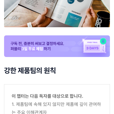
강한 제품팀의 원칙
이 챕터는 다음 독자를 대상으로 합니다.
1. 제품팀에 속해 있지 않지만 제품에 깊이 관여하
는 주요 이해관계자