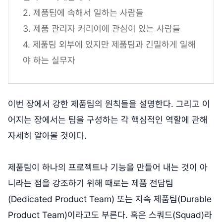
2. 제품팀에 속해서 일하는 사람들
3. 제품 관리자 커리어에 관심이 있는 사람들
4. 제품팀 외부에 있지만 제품팀과 긴밀하게 일해
야 하는 실무자
이번 장에서 강한 제품팀의 원칙들을 설명한다. 그리고 이
어지는 장에서는 팀을 구성하는 각 핵심적인 역할에 관해
자세히 알아볼 것이다.
제품팀이 하나의 프로젝트나 기능을 만들어 내는 것이 아
니라는 점을 강조하기 위해 때로는 제품 전담팀
(Dedicated Product Team) 또는 지속 제품팀(Durable
Product Team)이라고도 부른다. 혹은 스쿼드(Squad)라