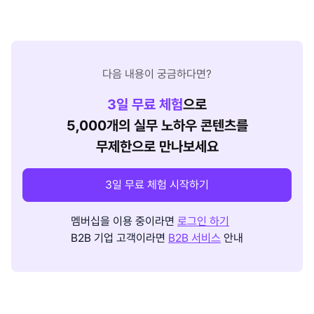
다음 내용이 궁금하다면?
3
일 무료 체험
으로
5,000개의 실무 노하우 콘텐츠를
무제한으로 만나보세요
3일 무료 체험 시작하기
멤버십을 이용 중이라면
로그인 하기
B2B 기업 고객이라면
B2B 서비스
안내