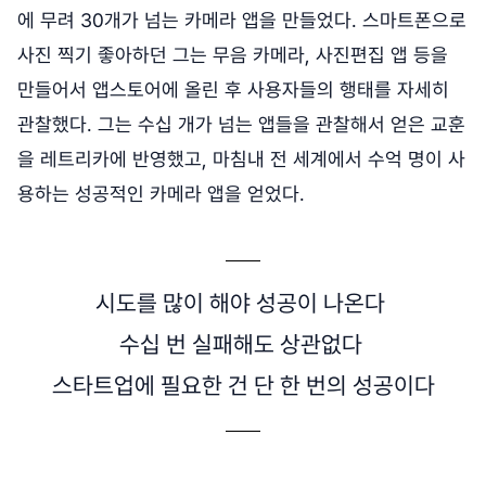
에 무려 30개가 넘는 카메라 앱을 만들었다. 스마트폰으로
사진 찍기 좋아하던 그는 무음 카메라, 사진편집 앱 등을
만들어서 앱스토어에 올린 후 사용자들의 행태를 자세히
관찰했다. 그는 수십 개가 넘는 앱들을 관찰해서 얻은 교훈
을 레트리카에 반영했고, 마침내 전 세계에서 수억 명이 사
용하는 성공적인 카메라 앱을 얻었다.
시도를 많이 해야 성공이 나온다
수십 번 실패해도 상관없다
스타트업에 필요한 건 단 한 번의 성공이다