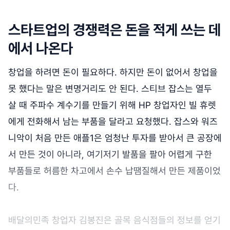
스타트업의 경쟁력은 돈을 적게 쓰는 데
에서 나온다
창업을 하려면 돈이 필요하다. 하지만 돈이 없어서 창업을
못 했다는 말은 변명거리도 안 된다. 스티브 잡스는 열두
살 때 주파수 계수기를 만들기 위해 HP 창업자인 빌 휴렛
에게 전화해서 남는 부품을 달라고 요청했다. 잡스와 워즈
니악이 처음 만든 애플1은 엄청난 투자를 받아서 큰 공장에
서 만든 것이 아니라, 여기저기 발품을 팔아 어렵게 구한
부품들로 허름한 차고에서 손수 납땜질해서 만든 제품이었
다.
배달의민족 창업자 김봉진은 골목 음식점들의 정보를 얻기