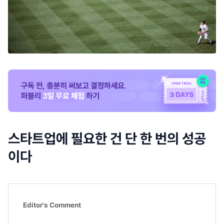
스타트업에 필요한 건 단 한 번의 성공
이다
Editor's Comment