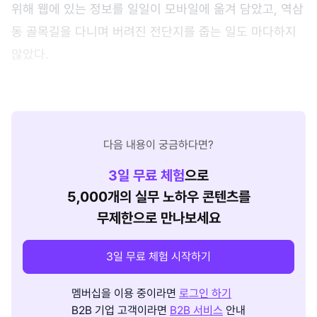
위해 웹에 있는 정보를 일일이 모바일에 옮겨 담았고, 역삼
동 골목길을 다니며 버려진 전단지를 줍는 일도 마다하지
않았다.
다음 내용이 궁금하다면?
3
일 무료 체험
으로
5,000개의 실무 노하우 콘텐츠를
무제한으로 만나보세요
3일 무료 체험 시작하기
멤버십을 이용 중이라면
로그인 하기
B2B 기업 고객이라면
B2B 서비스
안내