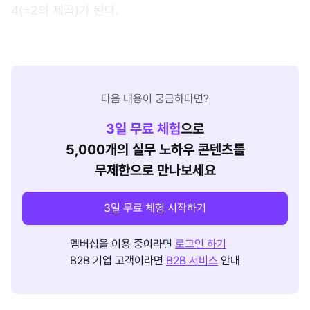
4(=2의 제곱)가 된다.
다음 내용이 궁금하다면?
3
일 무료 체험
으로
5,000개의 실무 노하우 콘텐츠를
무제한으로 만나보세요
3일 무료 체험 시작하기
멤버십을 이용 중이라면
로그인 하기
B2B 기업 고객이라면
B2B 서비스
안내