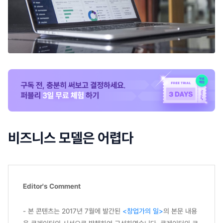
비즈니스 모델은 어렵다
Editor's Comment
- 본 콘텐츠는 2017년 7월에 발간된
<창업가의 일>
의 본문 내용