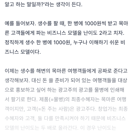
알고 하는 말일까?'라는 생각이 든다.
예를 들어보자. 생수를 팔 때, 한 병에 1000원씩 받고 목마
른 고객들에게 파는 비즈니스 모델을 난이도 2라고 치자.
정직하게 생수 한 병에 1000원, 누구나 이해하기 쉬운 비
즈니스 모델이다.
이제는 생수를 해변의 목마른 여행객들에게 공짜로 준다고
생각해보자. 대신 돈 쓸 준비가 되어 있는 여행객들을 대상
으로 홍보하고 싶어 하는 광고주의 광고를 물병에 인쇄해
서 팔기로 한다. 제품(=물병)의 최종수혜자는 목마른 여행
객이지만, 고객(=돈 주는 사람)은 광고주다. 창업가는 최종
수혜자와 고객, 둘 다를 만족시켜야 하기 때문에 비즈니스
모델의 난이도는 두 배로 올라간다. 이 경우 난이도는