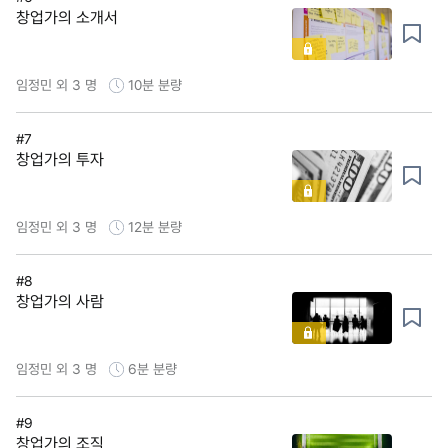
창업가의 소개서
임정민 외 3 명
10분
분량
#7
창업가의 투자
임정민 외 3 명
12분
분량
#8
창업가의 사람
임정민 외 3 명
6분
분량
#9
창업가의 조직