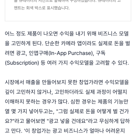
을 큐레이터의 시선으로 발췌하여 구성하였습니다. 큐레이터의 코
멘트는 회색 박스로 표시했습니다.
어느 정도 제품이 나오면 수익을 내기 위해 비즈니스 모델
을 고민하게 된다. 단순한 카메라 앱이라도 실제로 돈을 벌
려면 광고, 인앱구매(In-App Purchase), 구독
(Subscription) 등 여러 가지 수익모델을 고려할 수 있다.
시장에서 매출을 만들어보지 못한 창업가라면 수익모델을
깊이 고민하지 않거나, 고민하더라도 실제 과정이 어떨지
이해하지 못하는 경우가 많다.
심한 경우는 제품의 기능만
열 몇 가지 넣어두고는, "그럼 실제로 돈을 어떻게 벌 건가
요?"라고 물어보면 "광고 넣을 건데요"라고 무심하게 답하
고 만다. '이 창업가는 광고 비즈니스가 얼마나 어려운지