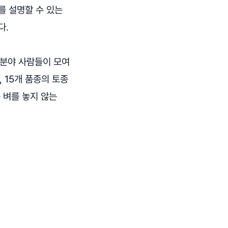
를 설명할 수 있는
다.
한 분야 사람들이 모여
 15개 품종의 토종
 벼를 놓지 않는