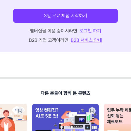
3일 무료 체험 시작하기
멤버십을 이용 중이시라면
로그인 하기
B2B 기업 고객이라면
B2B 서비스 안내
다른 분들이 함께 본 콘텐츠