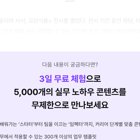
들리며 서서; 교감식물> 전시를 열었다. 전시 기간 동안 좌담, 
등 맛과 멋을 모두 경험할 수 있는 다양한 프로그램이 어우러졌다
다음 내용이 궁금하다면?
3
일 무료 체험
으로
5,000개의 실무 노하우 콘텐츠를
무제한으로 만나보세요
배워가는 ‘스타터’부터 팀을 이끄는 ‘임팩터’까지, 커리어 단계별 맞춤 콘
무에서 적용할 수 있는 300개 이상의 업무 템플릿