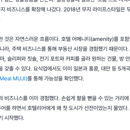
까지 비즈니스를 확장해 나갔다. 2018년 무지 라이프스타일은 
.
 것은 자연스러운 흐름이다. 호텔 어메니티(amenity)를 포
아니라, 주택 비즈니스를 통해 부동산 시장을 경험했기 때문이다.
마, 슬리퍼와 칫솔, 전기 포트와 커피를 골라 원하는 건물, 방
 갖출 수 있다. 요식업에서도 이미 일본과 홍콩, 대만 등 5
Meal MUJI)
를 통해 가능성을 확인했다.
의 비즈니스를 이미 경험했다. 손쉽게 팔을 뻗을 수 있는 거리에
투어를 하면서 호텔리어에게 왜 첫 도시가 선전이었는지 물었다.
기 시작했다.