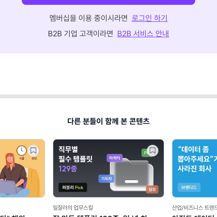
멤버십을 이용 중이시라면
로그인 하기
B2B 기업 고객이라면
B2B 서비스 안내
다른 분들이 함께 본 콘텐츠
일잘러의 업무스킬
산업/비즈니스 트렌