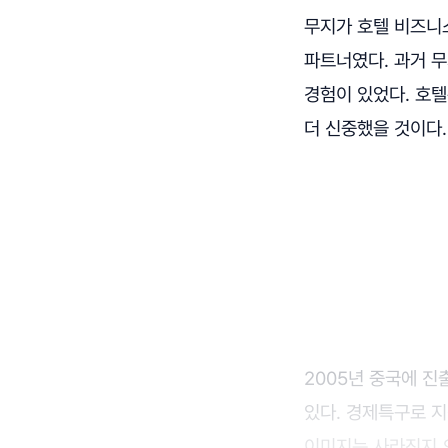
무지가 호텔 비즈니스
파트너였다. 과거 
경험이 있었다. 호
더 신중했을 것이다.
2005년 중국에 진
있다. 경제특구로 지
이미지는 사라진지 