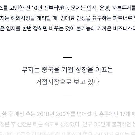
를 고민한 건 10년 전부터였다. 문제는 입지, 운영, 자본투자를
무지는 해외시장을 개척할 때, 임대료 인상을 요구하는 파트너로
텔은 입지를 한번 정하면 바꾸는 것이 불가능에 가까운 비즈니스
무지는 중국을 기업 성장을 이끄는
거점시장으로 보고 있다
출한 후 매장 수는 2018년 200개를 넘어섰다. 홍콩에만 17개
정된 후 선전은 빠른 속도로 성장했다. 인구 30만에 불과하던
오래며, 지금은 라이프스타일에 관심이 많은 소비자가 모이는 