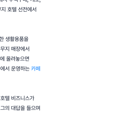
무지 호텔 선전에서
함한 생활용품을
 무지 매장에서
 안에 올려놓으면
개국에서 운영하는
카페
 호텔 비즈니스가
 그의 대답을 들으며