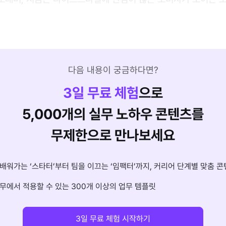
다음 내용이 궁금하다면?
3
일 무료 체험
으로
5,000개의 실무 노하우 콘텐츠를
무제한으로 만나보세요
배워가는 ‘스타터’부터 팀을 이끄는 ‘임팩터’까지, 커리어 단계별 맞춤 콘
무에서 적용할 수 있는 300개 이상의 업무 템플릿
3일 무료 체험 시작하기