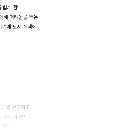
 함께 할
 인해 어려움을 겪은
이기에 도시 선택에
 매장을 운영하고
 농어촌 지역의
도시이다.