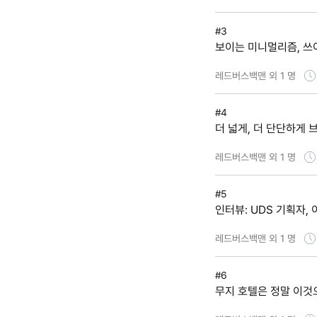
#3
보이는 미니멀리즘, 쓰
레드버스백맨 외 1 명
#4
더 넓게, 더 단단하게
레드버스백맨 외 1 명
#5
인터뷰: UDS 기획자,
레드버스백맨 외 1 명
#6
무지 호텔은 정말 이것