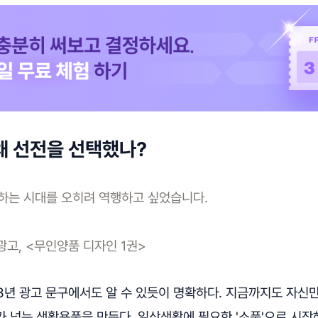
왜 선전을 선택했나?
하는 시대를 오히려 역행하고 싶었습니다.
 광고, <무인양품 디자인 1권>
3년 광고 문구에서도 알 수 있듯이 명확하다. 지금까지도 자신
가 넘는 생활용품을 만든다. 일상생활에 필요한 '소품'으로 시작