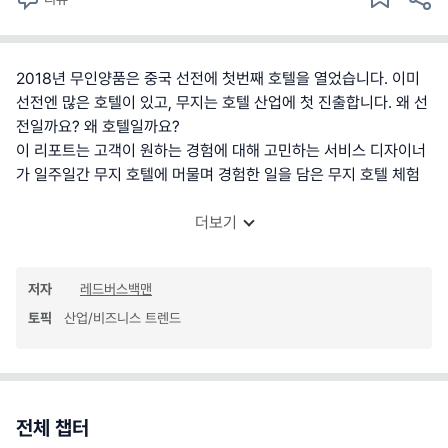
2018년 무인양품은 중국 선전에 첫번째 호텔을 열었습니다. 이미
선전엔 많은 호텔이 있고, 무지는 호텔 산업에 첫 진출합니다. 왜 선
전일까요? 왜 호텔일까요?
이 리포트는 고객이 원하는 경험에 대해 고민하는 서비스 디자이너
가 일주일간 무지 호텔에 머물며 경험한 일을 담은 무지 호텔 체험
더보기
저자
레드버스백맨
토픽
산업/비즈니스 트렌드
전체 챕터