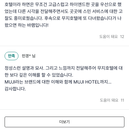
호텔이라 하면은 무조건 고급스럽고 하이엔드한 곳을 우선으로 했
었는데 다른 시각을 전달해주면서도 곳곳에 스민 서비스에 대한 고
찰도 흥미로웠습니다. 후속으로 무지호텔에 또 다녀왔습니다가 나
왔으면 하는 바램입니다!
도움이 돼요
12
만족
민경*
님
정성스런 설명과 묘사. 그리고 느낌까지 전달해주어 무지호텔에 대
한 보다 깊은 이해를 할 수 있었습니다.
MUJI라는 브랜드에 대한 이해와 함께 MUJI HOTEL까지...
감사합니다.
도움이 돼요
11
더보기