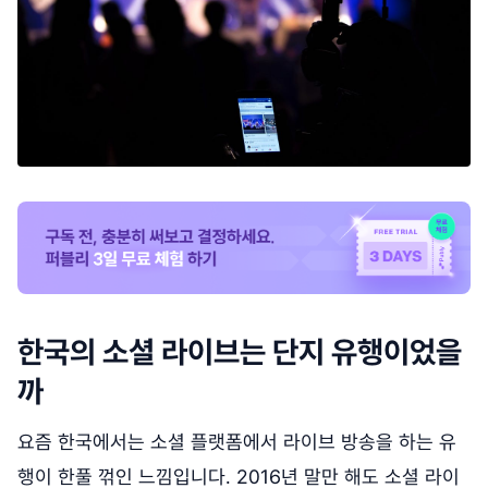
한국의 소셜 라이브는 단지 유행이었을
까
요즘 한국에서는 소셜 플랫폼에서 라이브 방송을 하는 유
행이 한풀 꺾인 느낌입니다. 2016년 말만 해도 소셜 라이