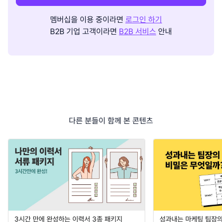
멤버십을 이용 중이라면
로그인 하기
B2B 기업 고객이라면
B2B 서비스
안내
다른 분들이 함께 본 콘텐츠
3시간 만에 완성하는 이력서 3종 패키지
성과내는 마케팅 팀장의