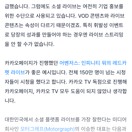
급했습니다. 그럼에도 소셜 라이브는 여전히 기업 홍보를
위한 수단으로 사용되고 있습니다. VOD 콘텐츠와 라이브
콘텐츠는 속성이 다르기 때문이겠죠. 특히 휘발성 이벤트
로 당장의 성과를 만들어야 하는 경우엔 라이브 스트리밍
을 안 할 수가 없습니다.
카카오페이지가 진행했던
어벤저스: 인피니티 워의 레드카
펫 라이브
가 좋은 예시입니다. 전체 150만 명이 넘는 시청
자들이 시청을 했다고 합니다. 카카오 TV 독점으로 진행해
카카오페이지, 카카오 TV 모두 도움이 되지 않았나 생각합
니다.
대한민국에서 소셜 플랫폼 라이브를 가장 잘한다는 미디어
회사인
모터그래프(Motorgraph)
의 이승한 대표는 다음과