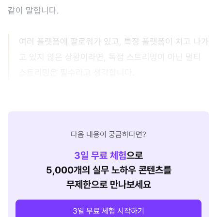
같이 말합니다.
여러 플랫폼에 팔로워가 있고, 특정 플랫폼이 치고 나가
고 있지 않은 상황이라면, 독점 스트리밍이 아닌 멀티
스트리밍은 필수라고 생각합니다.
다음 내용이 궁금하다면?
3
일 무료 체험
으로
5,000개의 실무 노하우 콘텐츠를
무제한으로 만나보세요
3일 무료 체험 시작하기