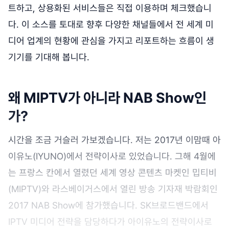
트하고, 상용화된 서비스들은 직접 이용하며 체크했습니
다. 이 소스를 토대로 향후 다양한 채널들에서 전 세계 미
디어 업계의 현황에 관심을 가지고 리포트하는 흐름이 생
기기를 기대해 봅니다.
왜 MIPTV가 아니라 NAB Show인
가?
시간을 조금 거슬러 가보겠습니다. 저는 2017년 이맘때 아
이유노(IYUNO)에서 전략이사로 있었습니다. 그해 4월에
는 프랑스 칸에서 열렸던 세계 영상 콘텐츠 마켓인 밉티비
(MIPTV)와 라스베이거스에서 열린 방송 기자재 박람회인
2017 NAB Show에 참가했습니다. SK브로드밴드에서
IPTV 미디어 전략을 담당하다가 아이유노의 전략이사로