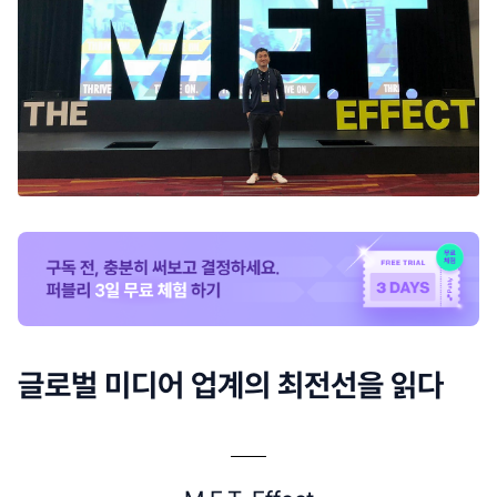
글로벌 미디어 업계의 최전선을 읽다