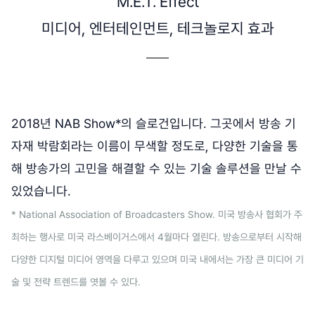
M.E.T. Effect
미디어, 엔터테인먼트, 테크놀로지 효과
2018년 NAB Show*의 슬로건입니다. 그곳에서 방송 기
자재 박람회라는 이름이 무색할 정도로, 다양한 기술을 통
해 방송가의 고민을 해결할 수 있는 기술 솔루션을 만날 수
있었습니다.
* National Association of Broadcasters Show. 미국 방송사 협회가 주
최하는 행사로 미국 라스베이거스에서 4월마다 열린다. 방송으로부터 시작해
다양한 디지털 미디어 영역을 다루고 있으며 미국 내에서는 가장 큰 미디어 기
술 및 전략 트렌드를 엿볼 수 있다.