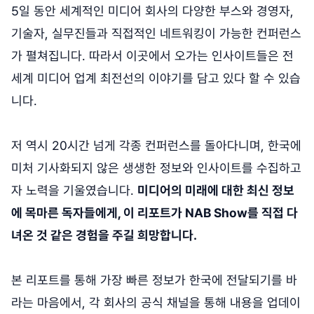
5일 동안 세계적인 미디어 회사의 다양한 부스와 경영자,
기술자, 실무진들과 직접적인 네트워킹이 가능한 컨퍼런스
가 펼쳐집니다. 따라서 이곳에서 오가는 인사이트들은 전
세계 미디어 업계 최전선의 이야기를 담고 있다 할 수 있습
니다.
저 역시 20시간 넘게 각종 컨퍼런스를 돌아다니며, 한국에
미처 기사화되지 않은 생생한 정보와 인사이트를 수집하고
자 노력을 기울였습니다.
미디어의 미래에 대한 최신 정보
에 목마른 독자들에게, 이 리포트가 NAB Show를 직접 다
녀온 것 같은 경험을 주길 희망합니다.
본 리포트를 통해 가장 빠른 정보가 한국에 전달되기를 바
라는 마음에서, 각 회사의 공식 채널을 통해 내용을 업데이