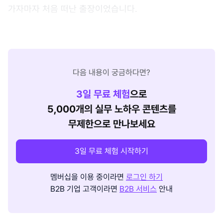
가자마자 처음 떠난 출장이었습니다.
다음 내용이 궁금하다면?
3
일 무료 체험
으로
5,000개의 실무 노하우 콘텐츠를
무제한으로 만나보세요
3일 무료 체험 시작하기
멤버십을 이용 중이라면
로그인 하기
B2B 기업 고객이라면
B2B 서비스
안내