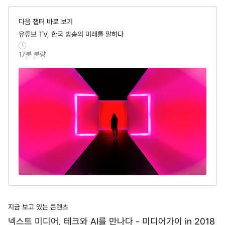
다음 챕터 바로 보기
유튜브 TV, 한국 방송의 미래를 말하다
17
분 분량
지금 보고 있는 콘텐츠
넥스트 미디어, 테크와 AI를 만나다 - 미디어가이 in 2018