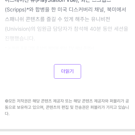
(Scripps)*와 합병을 한 미국 디스커버리 채널, 북미에서
스패니쉬 콘텐츠를 즐길 수 있게 해주는 유니비전
(Univision)의 임원급 담당자가 참석해 40분 동안 세션을
진행했습니다.
* 논픽션 프로그램 중심의 케이블·위성 TV 채널 운영사.
더읽기
©모든 저작권은 해당 콘텐츠 제공자 또는 해당 콘텐츠 제공자와 퍼블리가 공
동으로 보유하고 있으며, 콘텐츠의 편집 및 전송권은 퍼블리가 가지고 있습니
다.