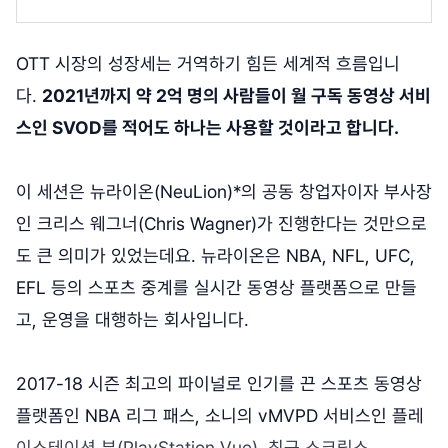
OTT 시장의 성장세는 거역하기 힘든 세계적 흐름입니
다.
2021년까지 약 2억 명의 사람들이 월 구독 동영상 서비
스인 SVOD를 적어도 하나는 사용할 것이라고 합니다.
이 세션은 뉴라이온(NeuLion)*의 공동 창업자이자 부사장
인 크리스 웨그너(Chris Wagner)가 진행한다는 것만으로
도 큰 의미가 있었는데요. 뉴라이온은
NBA, NFL, UFC,
EFL 등의 스포츠 중계를 실시간 동영상 플랫폼으로 만들
고, 운영을 대행하는 회사입니다.
2017-18 시즌 최고의 파이널로 인기를 끈 스포츠 동영상
플랫폼인 NBA 리그 패스, 소니의 vMVPD 서비스인 플레
이스테이션 뷰(PlayStation Vue), 최근 스크립스