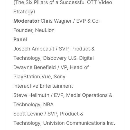
(The Six Pillars of a Successful OTT Video
Strategy)
Moderator
Chris Wagner / EVP & Co-
Founder, NeuLion
Panel
Joseph Ambeault / SVP, Product &
Technology, Discovery U.S. Digital
Dwayne Benefield / VP, Head of
PlayStation Vue, Sony
Interactive Entertainment
Steve Hellmuth / EVP, Media Operations &
Technology, NBA
Scott Levine / SVP, Product &
Technology, Univision Communications Inc.