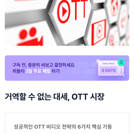
거역할 수 없는 대세, OTT 시장
성공적인 OTT 비디오 전략의 6가지 핵심 기둥