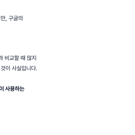
만, 구글의
존과 비교할 때 많지
 것이 사실입니다.
명이 사용하는