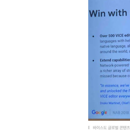
바이스도 글로벌 콘텐츠 