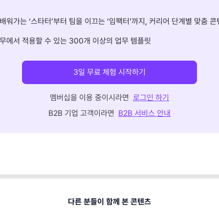
배워가는 ‘스타터’부터 팀을 이끄는 ‘임팩터’까지, 커리어 단계별 맞춤 콘
무에서 적용할 수 있는 300개 이상의 업무 템플릿
3일 무료 체험 시작하기
멤버십을 이용 중이시라면
로그인 하기
B2B 기업 고객이라면
B2B 서비스 안내
다른 분들이 함께 본 콘텐츠