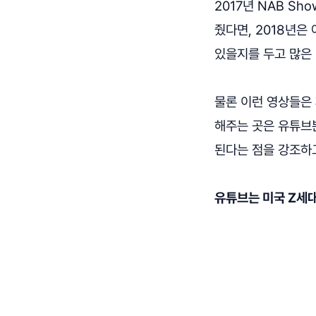
2017년 NAB S
줬다면, 2018년은
있을지를 두고 많은 
물론 이런 영상들은 
해주는 곳은 유튜브
된다는 점을 강조하
유튜브는 미국 Z세