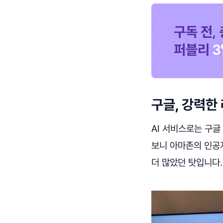
구글, 강력한
AI 서비스로는 구글
보니 아마존의 인공
더 많았던 탓입니다.