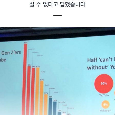
살 수 없다고 답했습니다