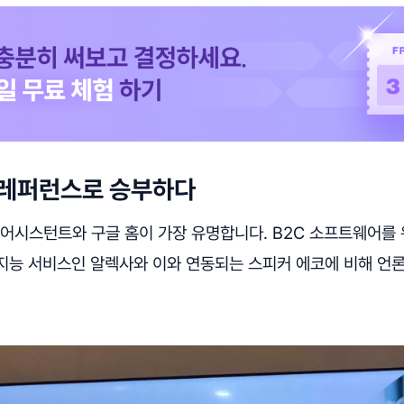
 레퍼런스로 승부하다
 어시스턴트와 구글 홈이 가장 유명합니다. B2C 소프트웨어를
지능 서비스인 알렉사와 이와 연동되는 스피커 에코에 비해 언