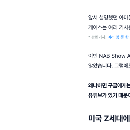
앞서 설명했던 아마
케이스는 여러 기사
* 관련기사:
여러 명 중 한
이번 NAB Show 
않았습니다.
그럼에
왜냐하면 구글에게는 
유튜브가 있기 때문
미국 Z세대에