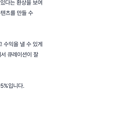
 있다는 환상을 보여
콘텐츠를 만들 수
 수익을 낼 수 있게
에서 큐레이션이 잘
95%입니다.