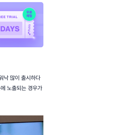
 워낙 많이 출시하다
론에 노출되는 경우가