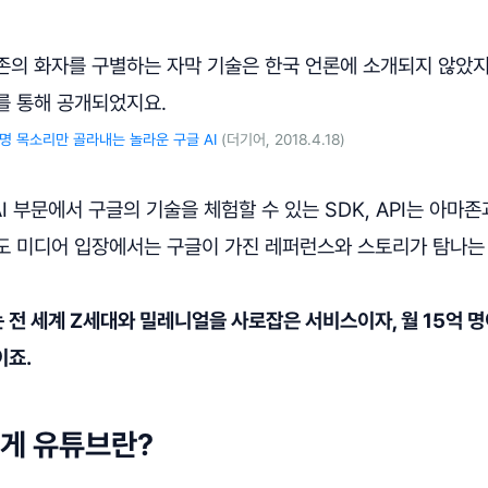
존의 화자를 구별하는 자막 기술은 한국 언론에 소개되지 않았지
를 통해 공개되었지요.
 명 목소리만 골라내는 놀라운 구글 AI
(더기어, 2018.4.18)
AI 부문에서 구글의 기술을 체험할 수 있는 SDK, API는 아마
도 미디어 입장에서는 구글이 가진 레퍼런스와 스토리가 탐나는
전 세계 Z세대와 밀레니얼을 사로잡은 서비스이자, 월 15억 
이죠.
게 유튜브란?