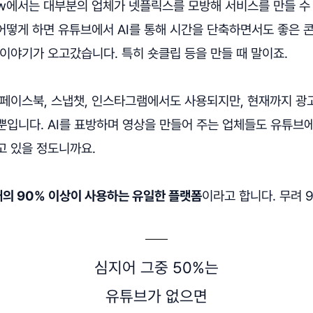
how에서는 대부분의 업체가 넷플릭스를 모방해 서비스를 만들 수
 어떻게 하면 유튜브에서 AI를 통해 시간을 단축하면서도 좋은 
이야기가 오고갔습니다. 특히 숏클립 등을 만들 때 말이죠.
페이스북, 스냅챗, 인스타그램에서도 사용되지만, 현재까지 광고
뿐입니다. AI를 표방하며 영상을 만들어 주는 업체들도 유튜브
고 있을 정도니까요.
대의 90% 이상이 사용하는 유일한 플랫폼
이라고 합니다. 무려 
심지어 그중 50%는
유튜브가 없으면