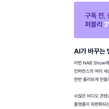
AI가 바꾸는
이번 NAB Show
컨퍼런스의 여러 세션
한번 둘러보게 만들
수많은 비디오 콘텐
플랫폼이 파편화되는 