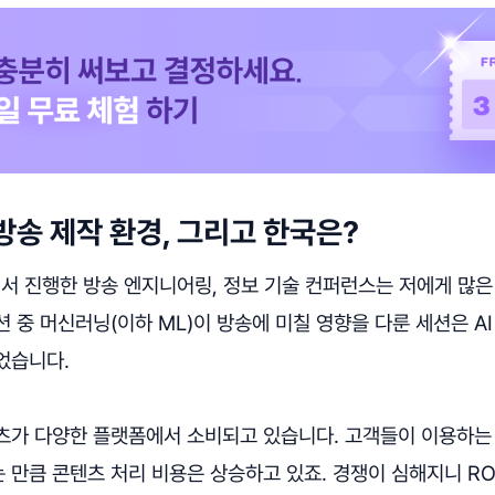
 방송 제작 환경, 그리고 한국은?
에서 진행한 방송 엔지니어링, 정보 기술 컨퍼런스는 저에게 많은
 중 머신러닝(이하 ML)이 방송에 미칠 영향을 다룬 세션은 AI
었습니다.
츠가 다양한 플랫폼에서 소비되고 있습니다. 고객들이 이용하는
만큼 콘텐츠 처리 비용은 상승하고 있죠. 경쟁이 심해지니 RO