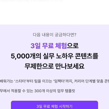
of Machine-Learning in Broadcast ⓒ김조한
다음 내용이 궁금하다면?
3
일 무료 체험
으로
5,000개의 실무 노하우 콘텐츠를
무제한으로 만나보세요
배워가는 ‘스타터’부터 팀을 이끄는 ‘임팩터’까지, 커리어 단계별 맞춤 콘
무에서 적용할 수 있는 300개 이상의 업무 템플릿
3일 무료 체험 시작하기