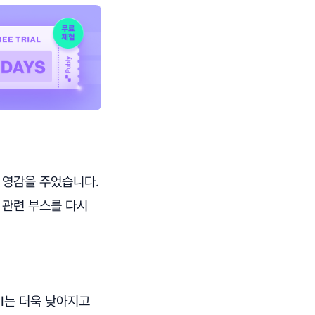
 영감을 주었습니다.
 관련 부스를 다시
I는 더욱 낮아지고