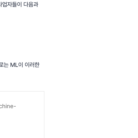
 사업자들이 다음과
로는 ML이 이러한
chine-