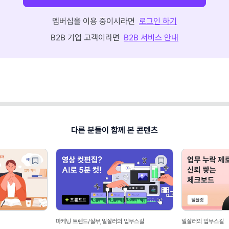
멤버십을 이용 중이시라면
로그인 하기
B2B 기업 고객이라면
B2B 서비스 안내
다른 분들이 함께 본 콘텐츠
마케팅 트렌드/실무,일잘러의 업무스킬
일잘러의 업무스킬