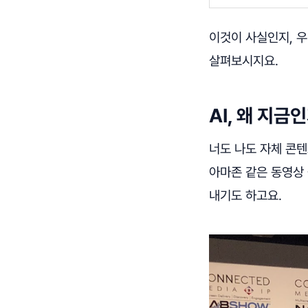
이것이 사실인지, 우
살펴보시지요.
AI, 왜 지금
너도 나도 자체 콘텐츠
아마존 같은 동영상
내기도 하고요.