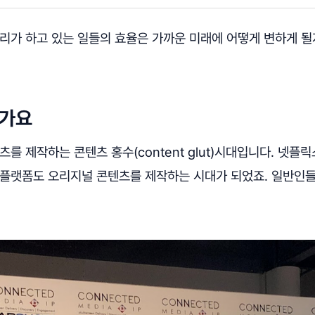
리가 하고 있는 일들의 효율은 가까운 미래에 어떻게 변하게 될
인가요
를 제작하는 콘텐츠 홍수(content glut)시대입니다. 넷플릭
 플랫폼도 오리지널 콘텐츠를 제작하는 시대가 되었죠. 일반인