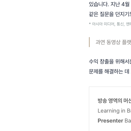
있습니다. 지난 4월
같은 질문을 던지기
* 아시아 미디어, 통신, 
과연 동영상 플랫
수익 창출을 위해서는
문제를 해결하는 데
방송 영역의 머
Learning in B
Presenter
Ba