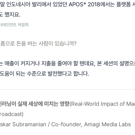
 말 인도네시아 발리에서 있었던 APOS* 2018에서는 플랫폼
도 했지요.
엔터테인먼트 박람회
폼으로 돈을 버는 사람이 있습니까?
 매출이 커지거나 지출을 줄여야 할 텐데요, 본 세션의 설명으
 도움이 되는 수준으로 발전했다고 합니다.
신러닝이 실제 세상에 미치는 영향
(Real-World Impact of Ma
roadcast)
skar Subramanian / Co-founder, Amagi Media Labs