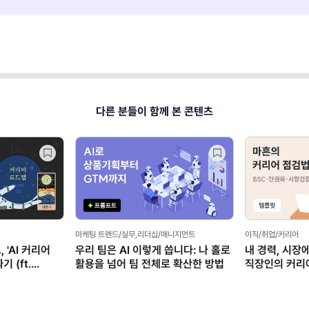
다른 분들이 함께 본 콘텐츠
할까? 마흔
 탈출 가이드