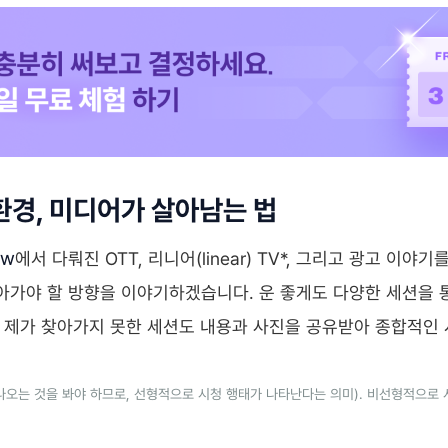
환경, 미디어가 살아남는 법
ow
에서 다뤄진 OTT
, 리니어(linear) TV*, 그리고 광고 이야
아가야 할 방향을 이야기하겠습니다. 운 좋게도 다양한 세션을
. 제가 찾아가지 못한 세션도 내용과 사진을 공유받아 종합적인
 나오는 것을 봐야 하므로, 선형적으로 시청 행태가 나타난다는 의미). 비선형적으로 