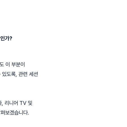
것인가?
도 이 부분이
 있도록, 관련 세션
, 리니어 TV 및
살펴보겠습니다.