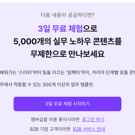
다음 내용이 궁금하다면?
3
일 무료 체험
으로
5,000개의 실무 노하우 콘텐츠를
무제한으로 만나보세요
배워가는 ‘스타터’부터 팀을 이끄는 ‘임팩터’까지, 커리어 단계별 맞춤 콘
무에서 적용할 수 있는 300개 이상의 업무 템플릿
3일 무료 체험 시작하기
멤버십을 이용 중이시라면
로그인 하기
B2B 기업 고객이라면
B2B 서비스 안내