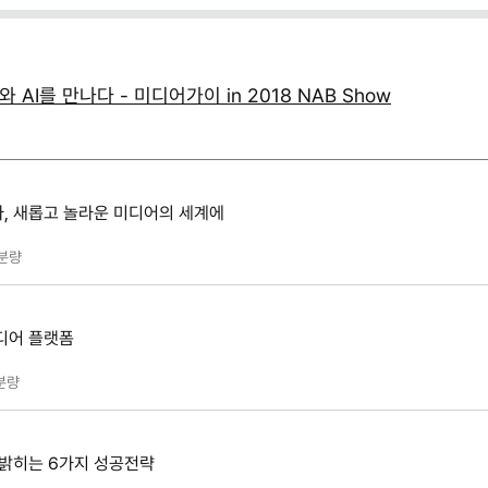
 AI를 만나다 - 미디어가이 in 2018 NAB Show
, 새롭고 놀라운 미디어의 세계에
분량
디어 플랫폼
분량
 밝히는 6가지 성공전략