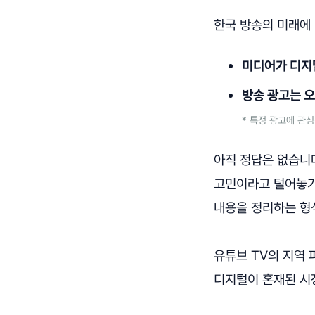
한국 방송의 미래에 
미디어가 디지털
방송 광고는 오
* 특정 광고에 관
아직 정답은 없습니다
고민이라고 털어놓기
내용을 정리하는 형
유튜브 TV의 지역 
디지털이 혼재된 시