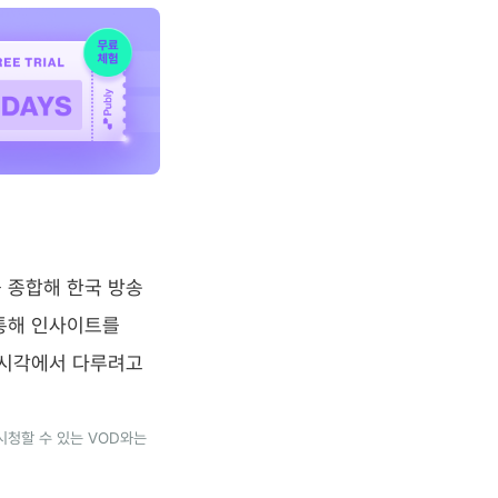
기를 종합해 한국 방송
 통해 인사이트를
 시각에서 다루려고
시청할 수 있는 VOD와는