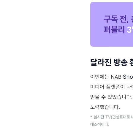
달라진 방송 
Sh
이번에는 NAB
미디어 플랫폼이 나
얻을 수 있었습니다
노력했습니다.
* 실시간 TV(편성표대로
대조적이다.