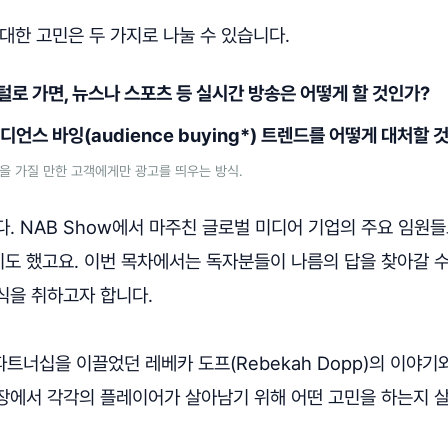
대한 고민은 두 가지로 나눌 수 있습니다.
로 가면, 뉴스나 스포츠 등 실시간 방송은 어떻게 할 것인가?
디언스 바잉(audience buying*) 트렌드를 어떻게 대처할 
심을 가질 만한 고객에게만 광고를 띄우는 방식.
. NAB Show에서 마주친 글로벌 미디어 기업의 주요 임원들
도 했고요. 이번 목차에서는 독자분들이 나름의 답을 찾아갈 수
식을 취하고자 합니다.
파트너십을 이끌었던 레베카 도프(Rebekah Dopp)의 이야기와
장에서 각각의 플레이어가 살아남기 위해 어떤 고민을 하는지 