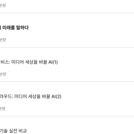
분량
의 미래를 말하다
분량
비스: 미디어 세상을 바꿀 AI(1)
분량
우드: 미디어 세상을 바꿀 AI(2)
분량
 기술 실전 비교