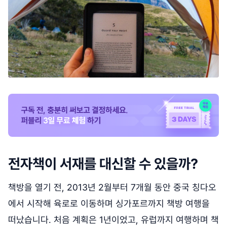
전자책이 서재를 대신할 수 있을까?
책방을 열기 전, 2013년 2월부터 7개월 동안 중국 칭다오
에서 시작해 육로로 이동하며 싱가포르까지 책방 여행을
떠났습니다. 처음 계획은 1년이었고, 유럽까지 여행하며 책