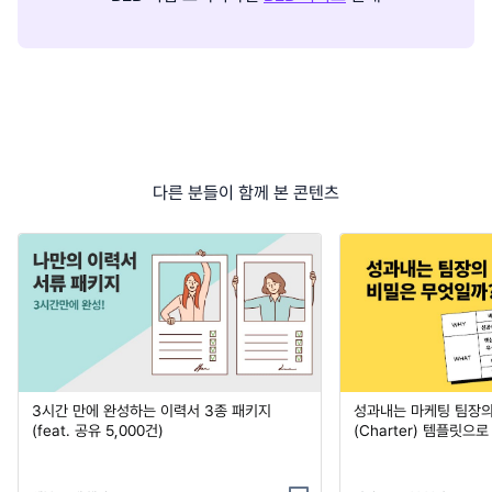
다른 분들이 함께 본 콘텐츠
3시간 만에 완성하는 이력서 3종 패키지
성과내는 마케팅 팀장의
(feat. 공유 5,000건)
(Charter) 템플릿으