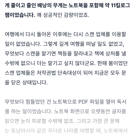
게 줄이고 줄인 배낭의 무게는 노트북을 포함해 약 11킬로그
램이었습니다.
꽤 성공적인 감량이었죠.
여행에서 다시 돌아온 이후에는 다시 스캔 업체를 이용할
일이 없었습니다. 그렇게 길게 여행을 떠날 일도 없었고,
무엇보다 스캔을 맡기면 책등을 잘라내고 책에 상처를 낼
수밖에 없으니 더는 맡기고 싶지 않더군요. 한때 붐이었던
스캔 업체들은 저작권법 단속대상이 되어 지금은 모두 문
을 닫은 상태입니다.
무엇보다 힘들었던 건 노트북으로 PDF 파일을 열어 독서
를 하는 일이었습니다. 노트북 화면으로 오랫동안 글자를
읽으면 눈이 피로할 수밖에 없죠. 그리고 가장 큰 문제
는 동남아시아 같은 무더운 나라를 여행할 때, 노트북에서