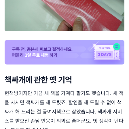
책싸개에 관한 옛 기억
헌책방이지만 가끔 새 책을 가져다 팔기도 했습니다. 새 책
을 사시면 책싸개를 해 드렸죠. 할인을 해 드릴 수 없어 책
싸개 해 드리는 걸 궁여지책으로 삼았습니다. 책싸개 서비
스를 받으신 손님 반응이 의외로 좋더군요. 옛 생각이 난다