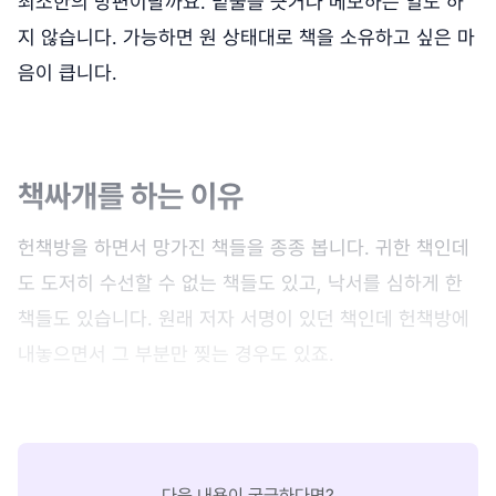
최소한의 방편이랄까요. 밑줄을 긋거나 메모하는 일도 하
지 않습니다. 가능하면 원 상태대로 책을 소유하고 싶은 마
음이 큽니다.
책싸개를 하는 이유
헌책방을 하면서 망가진 책들을 종종 봅니다. 귀한 책인데
도 도저히 수선할 수 없는 책들도 있고, 낙서를 심하게 한
책들도 있습니다. 원래 저자 서명이 있던 책인데 헌책방에
내놓으면서 그 부분만 찢는 경우도 있죠.
다음 내용이 궁금하다면?