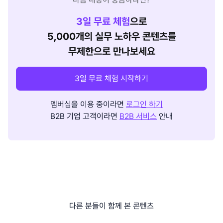
3
일 무료 체험
으로
5,000개의 실무 노하우 콘텐츠를
무제한으로 만나보세요
3일 무료 체험 시작하기
멤버십을 이용 중이라면
로그인 하기
B2B 기업 고객이라면
B2B 서비스
안내
다른 분들이 함께 본 콘텐츠