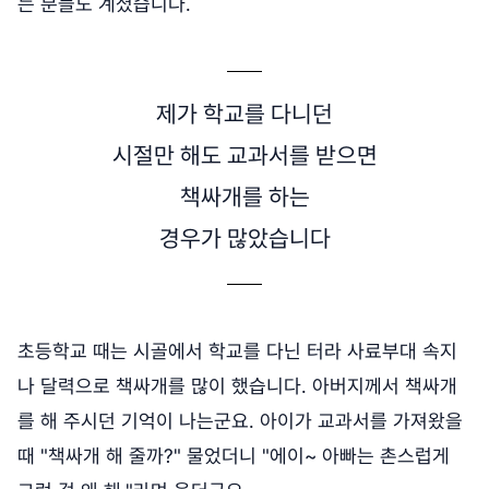
는 분들도 계셨습니다.
제가 학교를 다니던
시절만 해도 교과서를 받으면
책싸개를 하는
경우가 많았습니다
초등학교 때는 시골에서 학교를 다닌 터라 사료부대 속지
나 달력으로 책싸개를 많이 했습니다. 아버지께서 책싸개
를 해 주시던 기억이 나는군요. 아이가 교과서를 가져왔을
때 "책싸개 해 줄까?" 물었더니 "에이~ 아빠는 촌스럽게