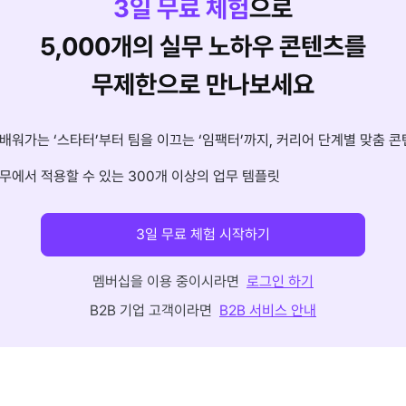
3
일 무료 체험
으로
5,000개의 실무 노하우 콘텐츠를
무제한으로 만나보세요
배워가는 ‘스타터’부터 팀을 이끄는 ‘임팩터’까지, 커리어 단계별 맞춤 콘
무에서 적용할 수 있는 300개 이상의 업무 템플릿
3일 무료 체험 시작하기
멤버십을 이용 중이시라면
로그인 하기
B2B 기업 고객이라면
B2B 서비스 안내