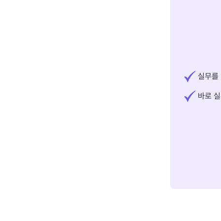
실무를 
바로 실