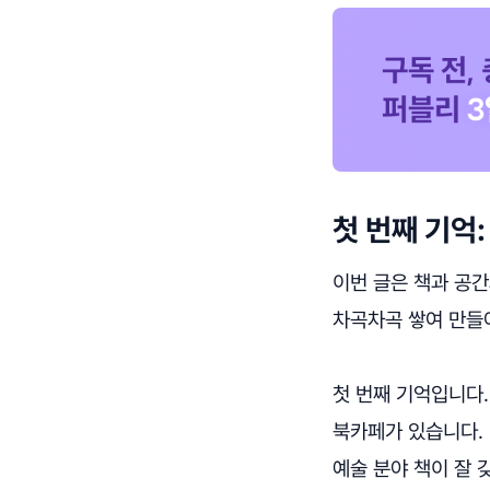
첫 번째 기억
이번 글은 책과 공간
차곡차곡 쌓여 만들
첫 번째 기억입니다. 방
북카페가 있습니다.
예술 분야 책이 잘 