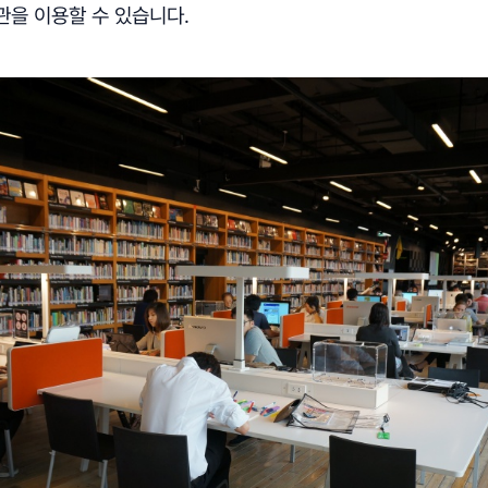
관을 이용할 수 있습니다.