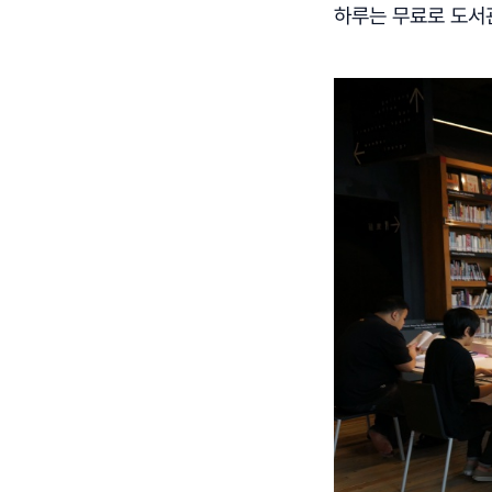
하루는 무료로 도서