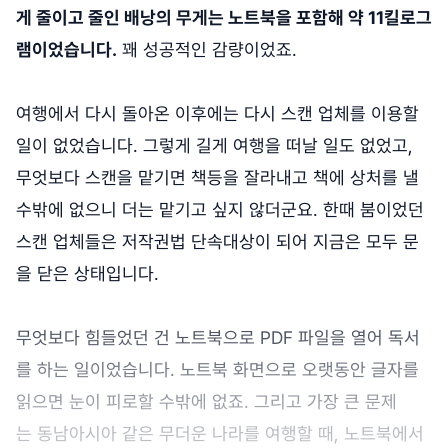
게 줄이고 줄인 배낭의 무게는 노트북을 포함해 약 11킬로그
램이었습니다.
꽤 성공적인 감량이었죠.
여행에서 다시 돌아온 이후에는 다시 스캔 업체를 이용할
일이 없었습니다. 그렇게 길게 여행을 떠날 일도 없었고,
무엇보다 스캔을 맡기면 책등을 잘라내고 책에 상처를 낼
수밖에 없으니 더는 맡기고 싶지 않더군요. 한때 붐이었던
스캔 업체들은 저작권법 단속대상이 되어 지금은 모두 문
을 닫은 상태입니다.
무엇보다 힘들었던 건 노트북으로 PDF 파일을 열어 독서
를 하는 일이었습니다. 노트북 화면으로 오랫동안 글자를
읽으면 눈이 피로할 수밖에 없죠. 그리고 가장 큰 문제
는 동남아시아 같은 무더운 나라를 여행할 때, 노트북에서