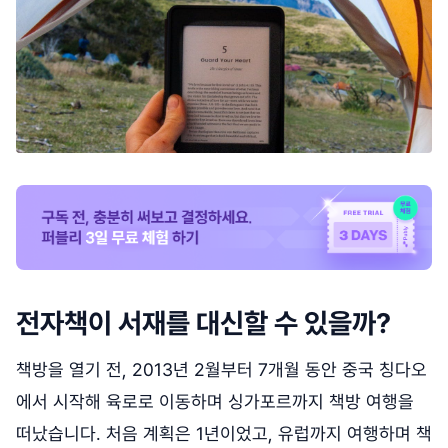
전자책이 서재를 대신할 수 있을까?
책방을 열기 전, 2013년 2월부터 7개월 동안 중국 칭다오
에서 시작해 육로로 이동하며 싱가포르까지 책방 여행을
떠났습니다. 처음 계획은 1년이었고, 유럽까지 여행하며 책