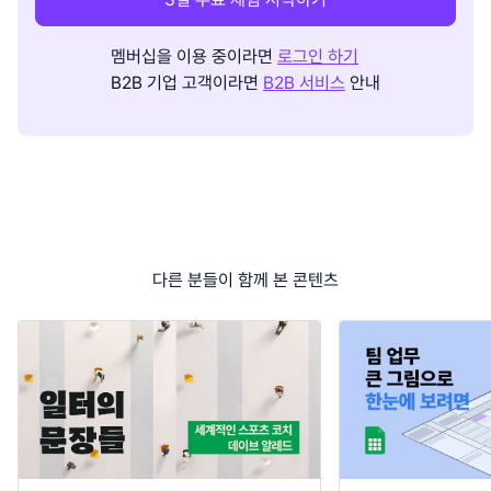
멤버십을 이용 중이라면
로그인 하기
B2B 기업 고객이라면
B2B 서비스
안내
다른 분들이 함께 본 콘텐츠