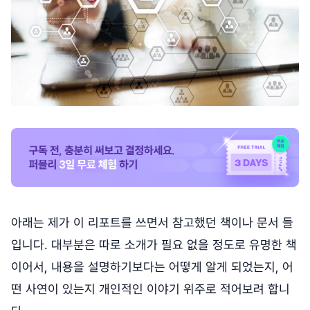
아래는 제가 이 리포트를 쓰면서 참고했던 책이나 문서 들
입니다. 대부분은 따로 소개가 필요 없을 정도로 유명한 책
이어서, 내용을 설명하기보다는 어떻게 알게 되었는지, 어
떤 사연이 있는지 개인적인 이야기 위주로 적어보려 합니