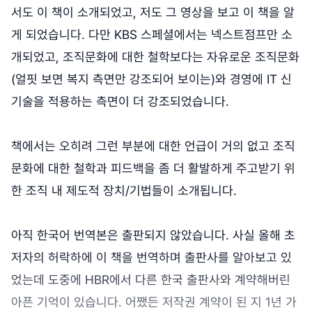
서도 이 책이 소개되었고, 저도 그 영상을 보고 이 책을 알
게 되었습니다. 다만 KBS 스페셜에서는 넥스트점프만 소
개되었고, 조직문화에 대한 철학보다는 자유로운 조직문화
(얼핏 보면 복지 측면만 강조되어 보이는)와 경영에 IT 신
기술을 적용하는 측면이 더 강조되었습니다.
책에서는 오히려 그런 부분에 대한 언급이 거의 없고 조직
문화에 대한 철학과 피드백을 좀 더 활발하게 주고받기 위
한 조직 내 제도적 장치/기법들이 소개됩니다.
아직 한국어 번역본은 출판되지 않았습니다. 사실 올해 초
저자의 허락하에 이 책을 번역하며 출판사를 알아보고 있
었는데 도중에 HBR에서 다른 한국 출판사와 계약해버린
아픈 기억이 있습니다. 어쨌든 저작권 계약이 된 지 1년 가