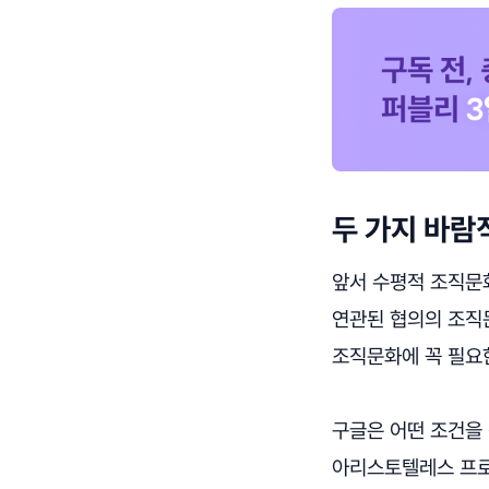
두 가지 바람
앞서 수평적 조직문
연관된 협의의 조직
조직문화에 꼭 필요
구글은 어떤 조건을 
아리스토텔레스 프로젝트