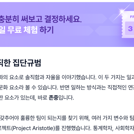
직한 집단규범
화의 요소로 솔직함과 자율을 이야기했습니다. 이 두 가지는 일
문화 요소라 볼 수 있습니다. 반면 일하는 방식과는 직접적인 
한 요소가 있는데, 바로
존중
입니다.
갖추어야 훌륭한 팀이 되는지를 찾기 위해, 여러 가지 변수와 
(Project Aristotle)를 진행했습니다. 통계학자, 사회