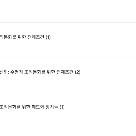
직문화를 위한 전제조건 (1)
신뢰: 수평적 조직문화를 위한 전제조건 (2)
조직문화를 위한 제도와 장치들 (1)