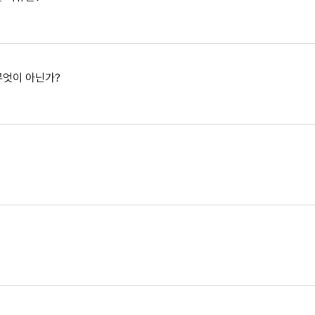
무엇이 아닌가?