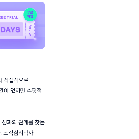
과 직접적으로
연관이 없지만 수평적
팀 성과의 관계를 찾는
학자, 조직심리학자