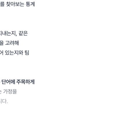
계를 찾아보는 통계
지내는지, 같은
을 고려해
어 있는지와 팀
는 단어에 주목하게
는 가정을
니다.