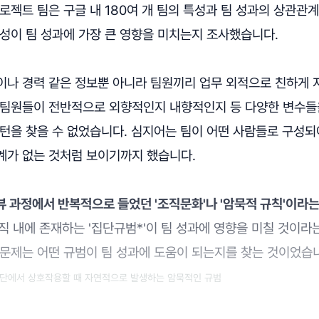
로젝트 팀은 구글 내 180여 개 팀의 특성과 팀 성과의 상관관
성이 팀 성과에 가장 큰 영향을 미치는지 조사했습니다.
이나 경력 같은 정보뿐 아니라 팀원끼리 업무 외적으로 친하게 
 팀원들이 전반적으로 외향적인지 내향적인지 등 다양한 변수들
패턴을 찾을 수 없었습니다. 심지어는 팀이 어떤 사람들로 구성되
계가 없는 것처럼 보이기까지 했습니다.
 과정에서 반복적으로 들었던 '조직문화'나 '암묵적 규칙'이라
직 내에 존재하는 '집단규범*'이 팀 성과에 영향을 미칠 것이라
 문제는 어떤 규범이 팀 성과에 도움이 되는지를 찾는 것이었습
집단에서 상호작용할 때 자연적으로 발생하는 암묵적인 규범