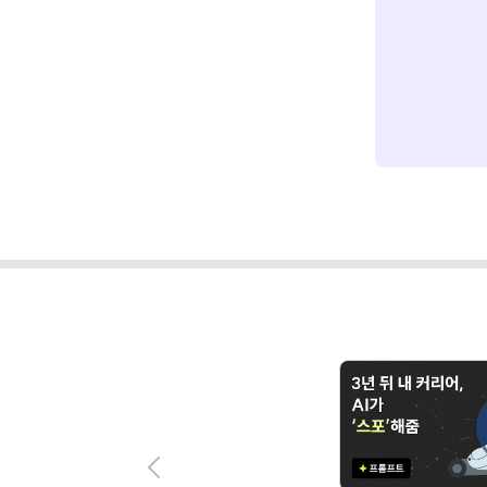
Previous