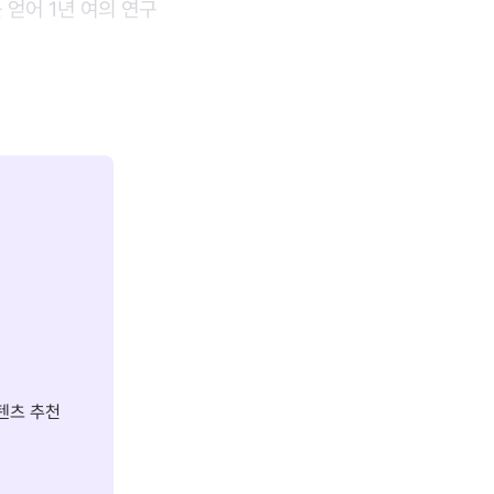
 얻어 1년 여의 연구
텐츠 추천