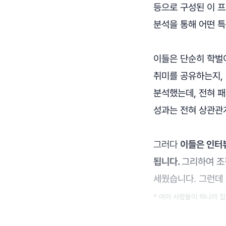
등으로 구성된 이 프
분석을 통해 어떤 특
이들은 단순히 학벌
취미를 공유하는지,
분석했는데, 전혀 
성과는 전혀 상관관
그러다
이들은 인터뷰
됩니다.
그리하여 조
세웠습니다. 그런데
* 여러 사람들이 하나의 