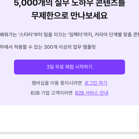
5,000개의 실무 노하우 콘텐츠를
무제한으로 만나보세요
배워가는 ‘스타터’부터 팀을 이끄는 ‘임팩터’까지, 커리어 단계별 맞춤 콘
무에서 적용할 수 있는 300개 이상의 업무 템플릿
3일 무료 체험 시작하기
멤버십을 이용 중이시라면
로그인 하기
B2B 기업 고객이라면
B2B 서비스 안내