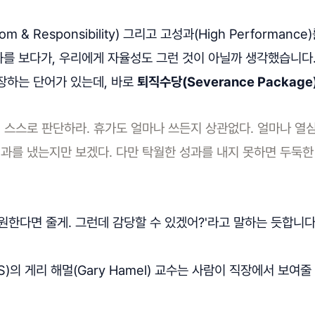
m & Responsibility) 그리고 고성과(High Performanc
를 보다가, 우리에게 자율성도 그런 것이 아닐까 생각했습니다
장하는 단어가 있는데, 바로
퇴직수당(Severance Package
 스스로 판단하라. 휴가도 얼마나 쓰든지 상관없다. 얼마나 열
과를 냈는지만 보겠다. 다만 탁월한 성과를 내지 못하면 두둑한
 원한다면 줄게. 그런데 감당할 수 있겠어?'라고 말하는 듯합니다
)의 게리 해멀(Gary Hamel) 교수는 사람이 직장에서 보여줄