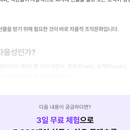
선물을 받기 위해 필요한 것이 바로 자율적 조직문화입니다.
자율성인가?
리오의 개념도를 다시 보면서, 목표(Goals), 설계(Design)
 대한 자율성에 대해 생각해보았습니다.
다음 내용이 궁금하다면?
3
일 무료 체험
으로