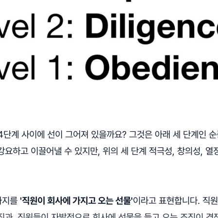
4단계 사이에 선이 그어져 있을까요? 그것은 아래 세 단계인 순
요하고 이끌어낼 수 있지만, 위의 세 단계 적극성, 창의성, 열
 가지를
'직원이 회사에 가지고 오는 선물'
이라고 표현합니다. 직원
직과, 직원들이 자발적으로 회사에 선물을 들고 오는 조직이 경