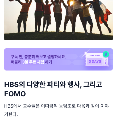
HBS의 다양한 파티와 행사, 그리고
FOMO
HBS에서 교수들은 이따금씩 농담조로 다음과 같이 이야
기한다.