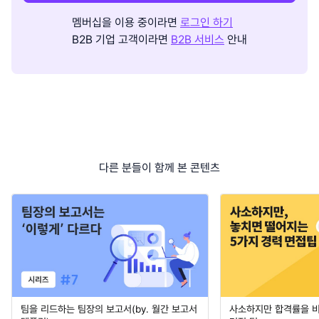
멤버십을 이용 중이라면
로그인 하기
B2B 기업 고객이라면
B2B 서비스
안내
다른 분들이 함께 본 콘텐츠
팀을 리드하는 팀장의 보고서(by. 월간 보고서
사소하지만 합격률을 