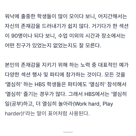
워낙에 출중한 학생들이 많이 모이다 보니, 어지간해서는
자신의 존재감을 드러내기가 쉽지 않다. 거기다가 한 섹션
이 90명이나 되다 보니, 수업 이외의 시간과 장소에서는
어떤 친구가 있었는지 없었는지도 잘 모른다.
본인의 존재감을 지키기 위해 하는 노력 중 대표적인 예가
다양한 섹션 행사 및 파티에 참가하는 것이다. 모든 것을
'열심히' 하는 HBS 학생들은 파티에도 '열심히' 참석해서
'열심히' 즐기는 경우가 많다. 그래서 HBS에서는 '열심히
일(공부)하고, 더 열심히 놀아라(Work hard, Play
harder)!'라는 말이 표어처럼 사용된다.