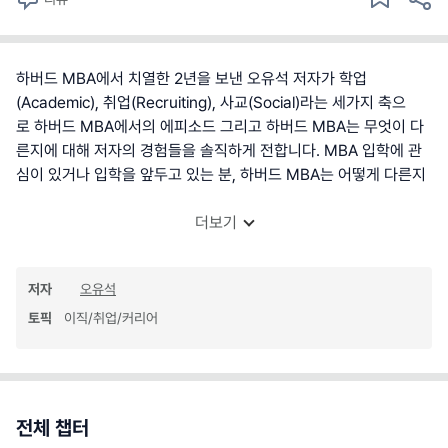
하버드 MBA에서 치열한 2년을 보낸 오유석 저자가 학업
(Academic), 취업(Recruiting), 사교(Social)라는 세가지 축으
로 하버드 MBA에서의 에피소드 그리고 하버드 MBA는 무엇이 다
른지에 대해 저자의 경험들을 솔직하게 전합니다. MBA 입학에 관
심이 있거나 입학을 앞두고 있는 분, 하버드 MBA는 어떻게 다른지
더보기
저자
오유석
토픽
이직/취업/커리어
전체 챕터