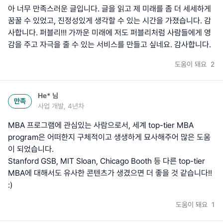
아 너무 만족스러운 글입니다. 글을 읽고 제 미래를 좀 더 세세하게
꿈꿀 수 있었고, 진정성있게 생각할 수 있는 시간을 가졌습니다. 감
사합니다. 퍼블리!!! 가까운 미래에 저도 퍼블리처럼 사람들에게 영
감을 주고 자극을 줄 수 있는 서비스를 만들고 싶네요. 감사합니다.
도움이 돼요
2
He*
님
만족
사업 개발, 4년차
MBA 프로그램에 관심있는 사람으로서, 세계 top-tier MBA
program은 어떠한지 구체적이고 생생하게 묘사해주어 많은 도움
이 되었습니다.
Stanford GSB, MIT Sloan, Chicago Booth 등 다른 top-tier
MBA에 대해서도 유사한 콘텐츠가 생겼으면 더 좋을 것 같습니다!!
:)
도움이 돼요
1