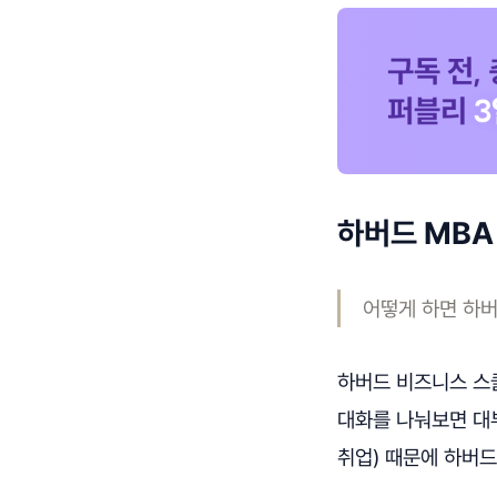
하버드 MBA
어떻게 하면 하버
하버드 비즈니스 스쿨
대화를 나눠보면 대
취업) 때문에 하버드