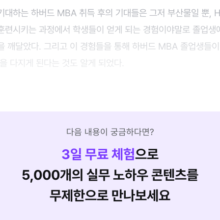
대하는 하버드 MBA 취득 후의 기대들은 그저 부산물일 뿐, H
훈련시키는 과정에서 학생들이 얻게 되는 경험이야말로 졸업생
을 깨달았다. 그리고 이 경험들을 통해 하버드 MBA 졸업생들
을 다지게 된다는 것도 알게 되었다.
다음 내용이 궁금하다면?
3
일 무료 체험
으로
5,000개의 실무 노하우 콘텐츠를
무제한으로 만나보세요