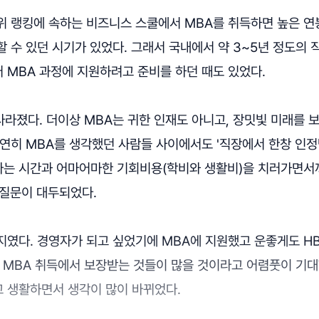
위 랭킹에 속하는 비즈니스 스쿨에서 MBA를 취득하면 높은 
 수 있던 시기가 있었다. 그래서 국내에서 약 3~5년 정도의 
 MBA 과정에 지원하려고 준비를 하던 때도 있었다.
사라졌다. 더이상 MBA는 귀한 인재도 아니고, 장밋빛 미래를
당연히 MBA를 생각했던 사람들 사이에서도 '직장에서 한창 인
라는 시간과 어마어마한 기회비용(학비와 생활비)을 치러가면서
 질문이 대두되었다.
지였다. 경영자가 되고 싶었기에 MBA에 지원했고 운좋게도 H
 MBA 취득에서 보장받는 것들이 많을 것이라고 어렴풋이 기대
 생활하면서 생각이 많이 바뀌었다.