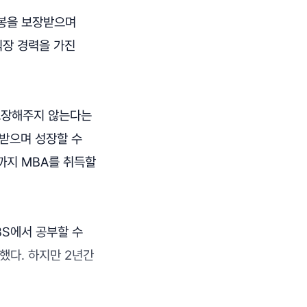
연봉을 보장받으며
직장 경력을 가진
 보장해주지 않는다는
정받으며 성장할 수
까지 MBA를 취득할
BS에서 공부할 수
했다. 하지만 2년간