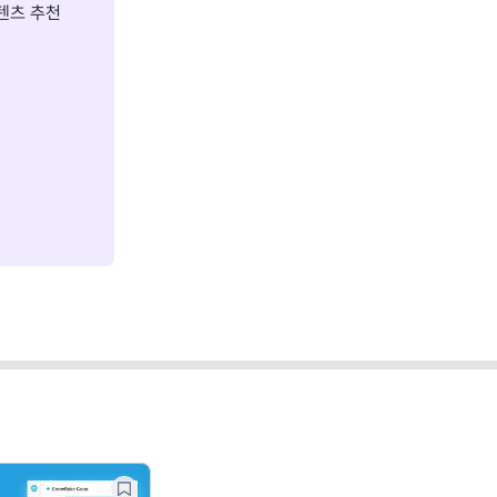
텐츠 추천