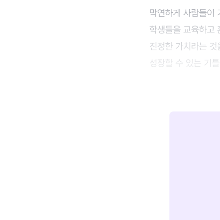
막연하게 사람들이 기
학생들을 교육하고 
진정한 가치라는 것
성장할 수 있는 기틀