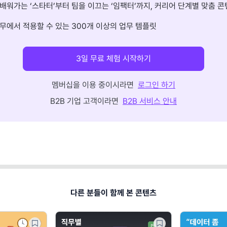
배워가는 ‘스타터’부터 팀을 이끄는 ‘임팩터’까지, 커리어 단계별 맞춤 콘
무에서 적용할 수 있는 300개 이상의 업무 템플릿
3일 무료 체험 시작하기
멤버십을 이용 중이시라면
로그인 하기
B2B 기업 고객이라면
B2B 서비스 안내
다른 분들이 함께 본 콘텐츠