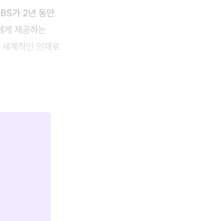
BS가 2년 동안
에게 제공하는
이 세계적인 인재로