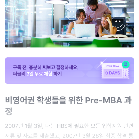
비영어권 학생들을 위한 Pre-MBA 과
정
2007년 1월 3일, 나는 HBS에 필요한 모든 입학지원 관련
서류 및 자료를 제출했고, 2007년 3월 28일 최종 합격 통