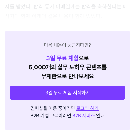
지를 받았다. 합격 통지 이메일에는 합격을 축하한다는 메
시지와 함께 아래와 같은 내용이 함께 있었다.
다음 내용이 궁금하다면?
3
일 무료 체험
으로
5,000개의 실무 노하우 콘텐츠를
무제한으로 만나보세요
3일 무료 체험 시작하기
멤버십을 이용 중이라면
로그인 하기
B2B 기업 고객이라면
B2B 서비스
안내