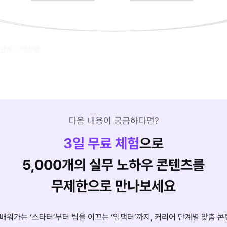
 단계 ⓒ박성환
다음 내용이 궁금하다면?
3
일 무료 체험
으로
5,000개의 실무 노하우 콘텐츠를
무제한으로 만나보세요
배워가는 ‘스타터’부터 팀을 이끄는 ‘임팩터’까지, 커리어 단계별 맞춤 콘