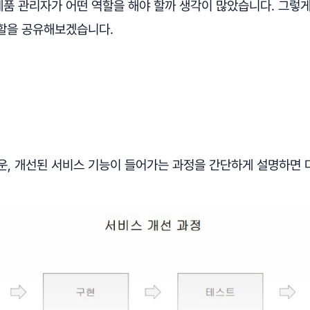
품 관리자가 어떤 역할을 해야 할까 생각이 많았습니다. 그렇게
할을 공유해보겠습니다.
운, 개선된 서비스 기능이 들어가는 과정을 간단하게 설명하면 