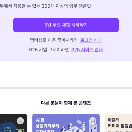
무에서 적용할 수 있는 300개 이상의 업무 템플릿
3일 무료 체험 시작하기
멤버십을 이용 중이시라면
로그인 하기
B2B 기업 고객이라면
B2B 서비스 안내
다른 분들이 함께 본 콘텐츠