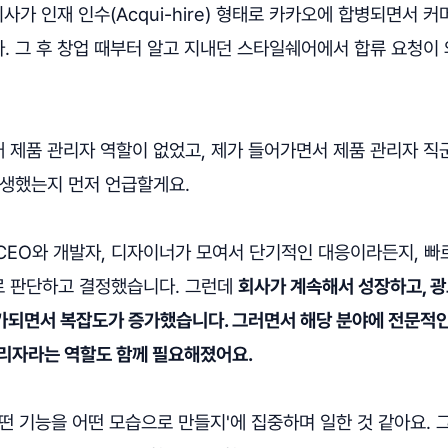
회사가 인재 인수(Acqui-hire) 형태로 카카오에 합병되면서 
. 그 후 창업 때부터 알고 지내던 스타일쉐어에서 합류 요청이 
 제품 관리자 역할이 없었고, 제가 들어가면서 제품 관리자 직
탄생했는지 먼저 언급할게요.
CEO와 개발자, 디자이너가 모여서 단기적인 대응이라든지, 빠
 판단하고 결정했습니다. 그런데
회사가 계속해서 성장하고, 광
가되면서 복잡도가 증가했습니다. 그러면서 해당 분야에 전문적인
관리자라는 역할도 함께 필요해졌어요.
떤 기능을 어떤 모습으로 만들지'에 집중하며 일한 것 같아요.