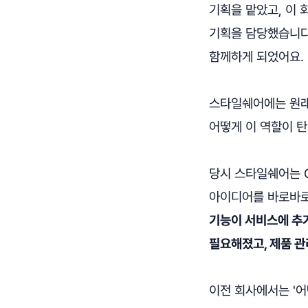
기획을 맡았고, 이 
기획을 담당했습니다
함께하게 되었어요.
스타일쉐어에는 원래
어떻게 이 역할이 
당시 스타일쉐어는 
아이디어를 바로바로
기능이 서비스에 추
필요해졌고, 제품 
이전 회사에서는 '어