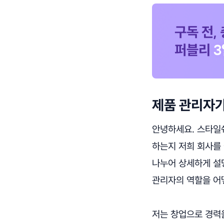
제품 관리자가
안녕하세요. 스타일
하는지 저희 회사를
나누어 상세하게 설
관리자의 역할을 어
저는 창업으로 경력을