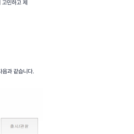
 고민하고 제
다음과 같습니다.