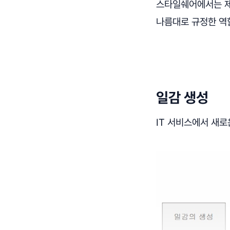
스타일쉐어에서는 제
나름대로 규정한 역
일감 생성
IT 서비스에서 새로