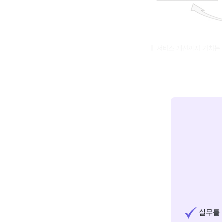
서비스 개선까지 거치는
실무를 