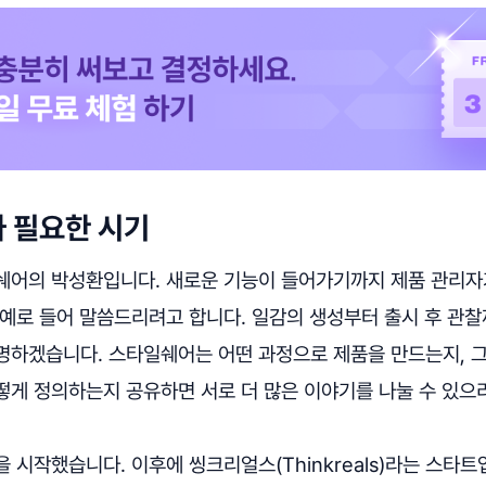
 필요한 시기
쉐어의 박성환입니다. 새로운 기능이 들어가기까지 제품 관리자
 예로 들어 말씀드리려고 합니다. 일감의 생성부터 출시 후 관
명하겠습니다. 스타일쉐어는 어떤 과정으로 제품을 만드는지, 
떻게 정의하는지 공유하면 서로 더 많은 이야기를 나눌 수 있으
 시작했습니다. 이후에 씽크리얼스(Thinkreals)라는 스타