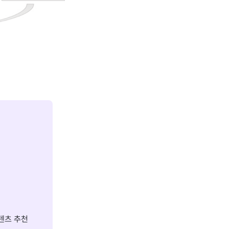
텐츠 추천