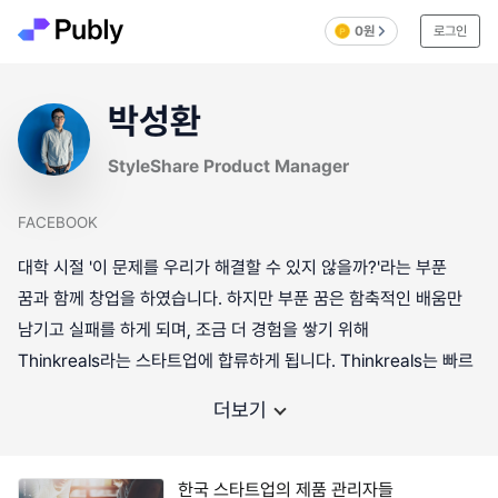
0원
로그인
박성환
StyleShare Product Manager
FACEBOOK
대학 시절 '이 문제를 우리가 해결할 수 있지 않을까?'라는 부푼
꿈과 함께 창업을 하였습니다. 하지만 부푼 꿈은 함축적인 배움만
남기고 실패를 하게 되며, 조금 더 경험을 쌓기 위해
Thinkreals라는 스타트업에 합류하게 됩니다. Thinkreals는 빠르
더보기
한국 스타트업의 제품 관리자들