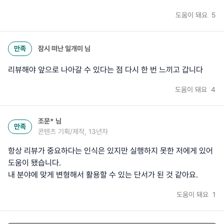
도움이 돼요
5
만족
잠시 떠난 일개미
님
리뷰해야 앞으로 나아갈 수 있다는 점 다시 한 번 느끼고 갑니다
도움이 돼요
4
조문*
님
만족
콘텐츠 기획/제작, 13년차
항상 리뷰가 중요하다는 인식은 있지만 실행하지 못한 저에게 있어
도움이 됐습니다.
내 분야에 맞게 변형해서 활용할 수 있는 단서가 된 것 같아요.
도움이 돼요
1