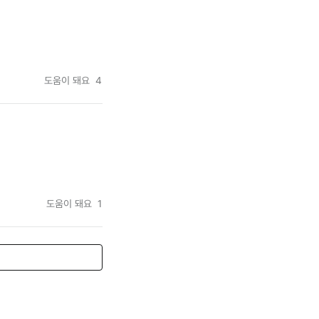
도움이 돼요
4
도움이 돼요
1