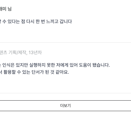
개미
님
 수 있다는 점 다시 한 번 느끼고 갑니다
텐츠 기획/제작, 13년차
 인식은 있지만 실행하지 못한 저에게 있어 도움이 됐습니다.
 활용할 수 있는 단서가 된 것 같아요.
더보기