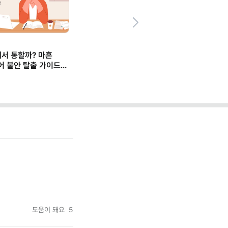
Next
에서 통할까? 마흔
어 불안 탈출 가이드
도움이 돼요
5