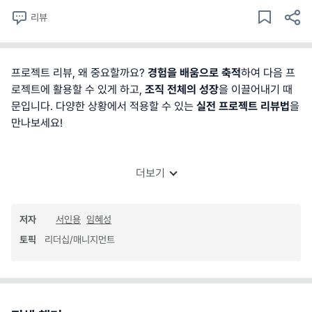
리뷰
프로젝트 리뷰, 왜 중요할까요?
경험을 배움으로 축적
하여 다음 프
로젝트에 활용할 수 있게 하고,
조직 전체의 성장
을 이끌어내기 때
문입니다. 다양한 상황에서 적용할 수 있는
실전 프로젝트 리뷰법
을
만나보세요!
더보기
저자
서인용
임혜성
토픽
리더십/매니지먼트