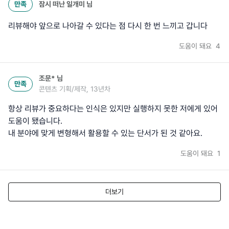
만족
잠시 떠난 일개미
님
리뷰해야 앞으로 나아갈 수 있다는 점 다시 한 번 느끼고 갑니다
도움이 돼요
4
조문*
님
만족
콘텐츠 기획/제작, 13년차
항상 리뷰가 중요하다는 인식은 있지만 실행하지 못한 저에게 있어
도움이 됐습니다.
내 분야에 맞게 변형해서 활용할 수 있는 단서가 된 것 같아요.
도움이 돼요
1
더보기