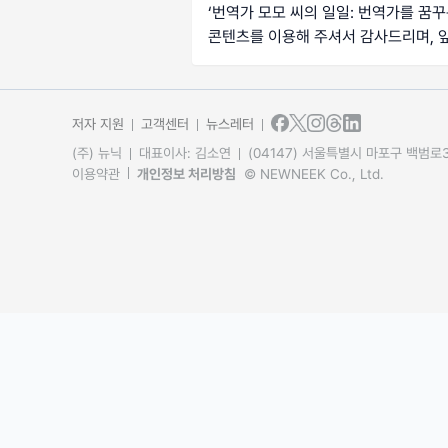
‘
번역가 모모 씨의 일일: 번역가를 꿈
콘텐츠를 이용해 주셔서 감사드리며, 
저자 지원
고객센터
뉴스레터
(주) 뉴닉
대표이사: 김소연
(04147) 서울특별시 마포구 백범로31
이용약관
개인정보 처리방침
© NEWNEEK Co., Ltd.