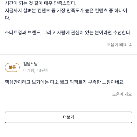
시간이 되는 것 같아 매우 만족스럽다.
지금까지 살펴본 컨텐츠 중 가장 만족도가 높은 컨텐츠 중 하나이
다.
스타트업과 브랜드, 그리고 사람에 관심이 있는 분이라면 추천한다.
도움이 돼요
4
김남*
님
보통
마케팅, 13년차
핵심만이라고 보기에는 다소 짧고 임팩트가 부족한 느낌이네요
도움이 돼요
더보기