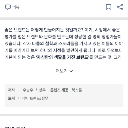
리뷰
좋은 브랜드는 어떻게 만들어지는 것일까요? 여기, 시장에서 좋은
평가를 얻은 브랜드와 문화를 만드는데 성공한 열 명의 창업가들이
있습니다. 각자 나름의 철학과 스토리들을 가지고 있는 이들의 이야
기를 따라가다 보면 하나의 지점을 발견하게 됩니다. 바로 무엇보다
기본이 되는 것은
'자신만의 색깔을 가진 브랜드'
를 만드는 것. 그리
더보기
저자
우승우
차상우
콘텐츠 제공
북스톤
토픽
마케팅 트렌드/실무