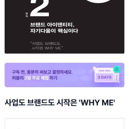
사업도 브랜드도 시작은 'WHY ME'