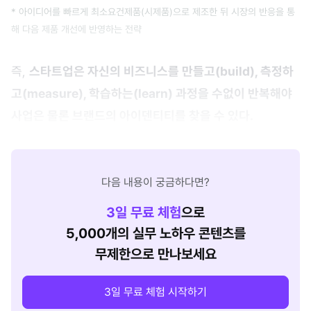
* 아이디어를 빠르게 최소요건제품(시제품)으로 제조한 뒤 시장의 반응을 통
해 다음 제품 개선에 반영하는 전략
즉,
스타트업은 자신의 비즈니스를 만들고(build), 측정하
고(measure), 학습하는(learn) 과정을 수없이 반복해야
사업은 물론 브랜드의 아이덴티티를 찾을 수 있다.
다음 내용이 궁금하다면?
3
일 무료 체험
으로
5,000개의 실무 노하우 콘텐츠를
무제한으로 만나보세요
3일 무료 체험 시작하기