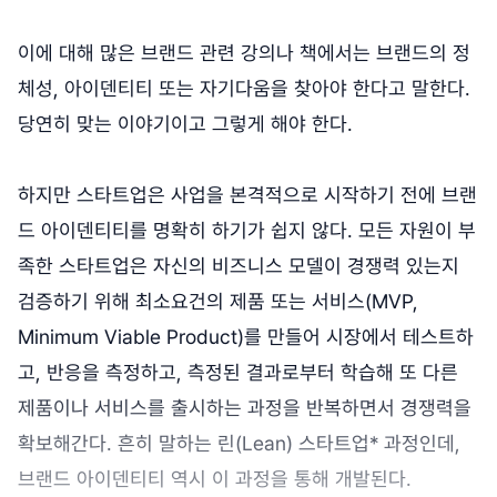
이에 대해 많은 브랜드 관련 강의나 책에서는 브랜드의 정
체성, 아이덴티티 또는 자기다움을 찾아야 한다고 말한다.
당연히 맞는 이야기이고 그렇게 해야 한다.
하지만 스타트업은 사업을 본격적으로 시작하기 전에 브랜
드 아이덴티티를 명확히 하기가 쉽지 않다. 모든 자원이 부
족한 스타트업은 자신의 비즈니스 모델이 경쟁력 있는지
검증하기 위해 최소요건의 제품 또는 서비스(MVP,
Minimum Viable Product)를 만들어 시장에서 테스트하
고, 반응을 측정하고, 측정된 결과로부터 학습해 또 다른
제품이나 서비스를 출시하는 과정을 반복하면서 경쟁력을
확보해간다. 흔히 말하는 린(Lean) 스타트업* 과정인데,
브랜드 아이덴티티 역시 이 과정을 통해 개발된다.