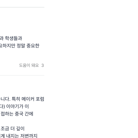
들과 학생들과
중요하지만 정말 중요한
도움이 돼요
3
니다. 특히 메이커 포럼
다) 이야기가 이
 접하는 중국 간에
 조금 더 깊이
태계 내지는 저변까지