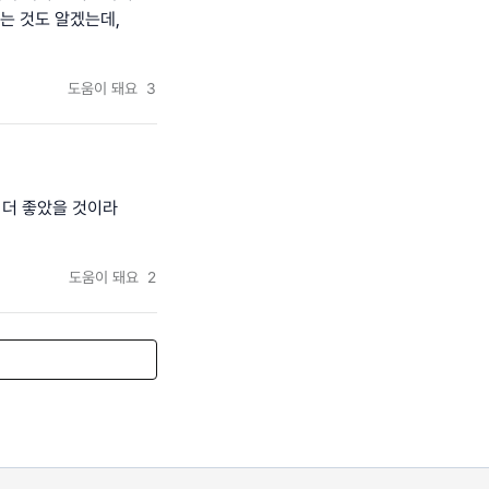
는 것도 알겠는데,
도움이 돼요
3
 더 좋았을 것이라
도움이 돼요
2