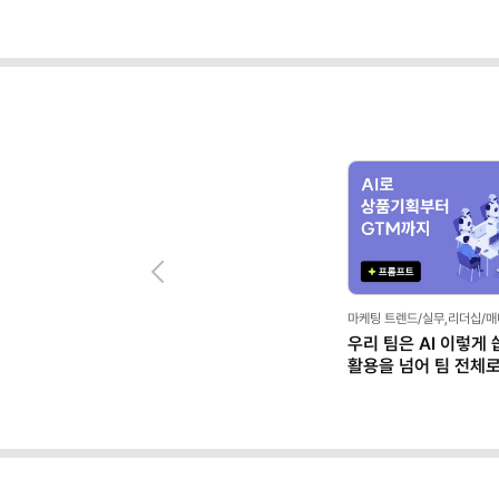
Previous
마케팅 트렌드/실무,리더십/
우리 팀은 AI 이렇게 
활용을 넘어 팀 전체