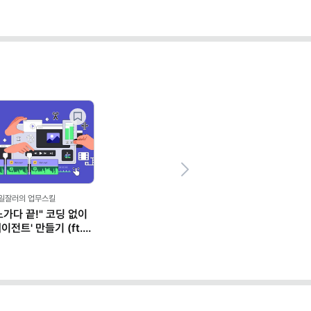
Next
,일잘러의 업무스킬
노가다 끝!" 코딩 없이
이전트' 만들기 (ft.