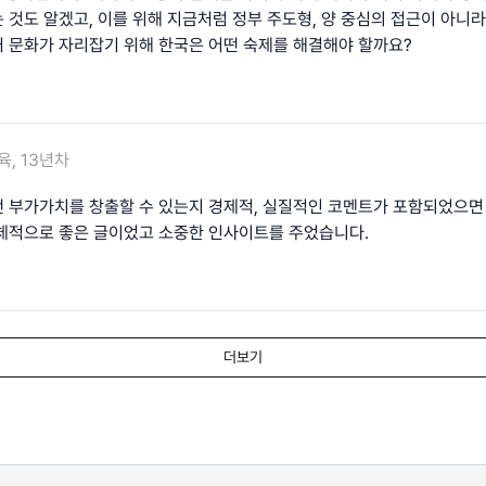
 것도 알겠고, 이를 위해 지금처럼 정부 주도형, 양 중심의 접근이 아니라
 문화가 자리잡기 위해 한국은 어떤 숙제를 해결해야 할까요?
육, 13년차
 부가가치를 창출할 수 있는지 경제적, 실질적인 코멘트가 포함되었으면
체적으로 좋은 글이었고 소중한 인사이트를 주었습니다.
더보기