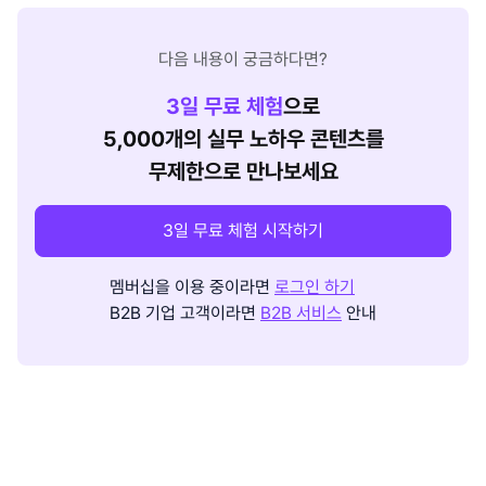
다음 내용이 궁금하다면?
3
일 무료 체험
으로
5,000개의 실무 노하우 콘텐츠를
무제한으로 만나보세요
3일 무료 체험 시작하기
멤버십을 이용 중이라면
로그인 하기
B2B 기업 고객이라면
B2B 서비스
안내