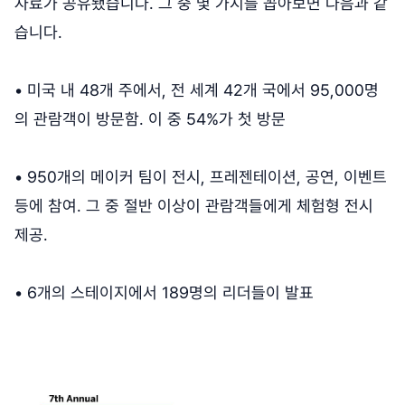
자료가 공유됐습니다. 그 중 몇 가지를 꼽아보면 다음과 같
습니다.
• 미국 내 48개 주에서, 전 세계 42개 국에서 95,000명
의 관람객이 방문함. 이 중 54%가 첫 방문
• 950개의 메이커 팀이 전시, 프레젠테이션, 공연, 이벤트
등에 참여. 그 중 절반 이상이 관람객들에게 체험형 전시
제공.
• 6개의 스테이지에서 189명의 리더들이 발표