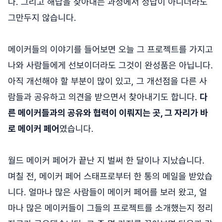
다. 그리고 해답을 찾아내는 과정에서 정답이 아니더라도
그만두지 않습니다.
메이커들의 이야기를 들어보면 오늘 그 프로젝트를 가지고
나와 사람들에게 선보이더라도 그것이 완성품은 아닙니다.
아직 개선해야 할 부분이 많이 있고, 그 개선점을 다른 사
람들과 공유하고 의견을 받으면서 찾아내기도 합니다.
다
른 메이커들과의 공유와 협력이 이뤄지는 곳, 그 자리가 바
로 메이커 페어
였습니다.
월드 메이커 페어가 끝난 지 벌써 한 달이나 지났습니다.
며칠 전, 메이커 페어 스태프로부터 한 통의 메일을 받았습
니다. 얼마나 많은 사람들이 메이커 페어를 보러 왔고, 얼
마나 많은 메이커들이 그들의 프로젝트를 소개했는지 정리