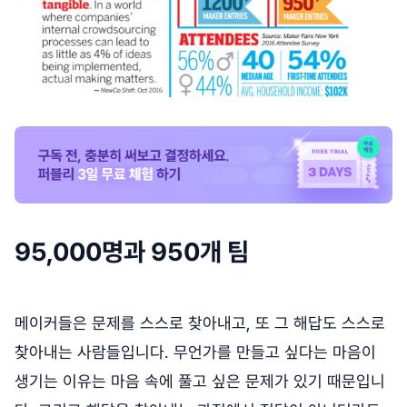
95,000명과 950개 팀
메이커들은 문제를 스스로 찾아내고, 또 그 해답도 스스로
찾아내는 사람들입니다. 무언가를 만들고 싶다는 마음이
생기는 이유는 마음 속에 풀고 싶은 문제가 있기 때문입니