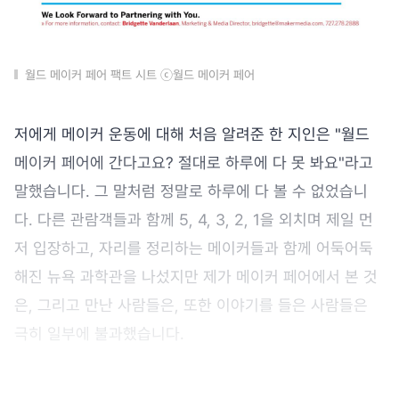
월드 메이커 페어 팩트 시트 ⓒ월드 메이커 페어
저에게 메이커 운동에 대해 처음 알려준 한 지인은 "월드
메이커 페어에 간다고요? 절대로 하루에 다 못 봐요"라고
말했습니다. 그 말처럼 정말로 하루에 다 볼 수 없었습니
다. 다른 관람객들과 함께 5, 4, 3, 2, 1을 외치며 제일 먼
저 입장하고, 자리를 정리하는 메이커들과 함께 어둑어둑
해진 뉴욕 과학관을 나섰지만 제가 메이커 페어에서 본 것
은, 그리고 만난 사람들은, 또한 이야기를 들은 사람들은
극히 일부에 불과했습니다.