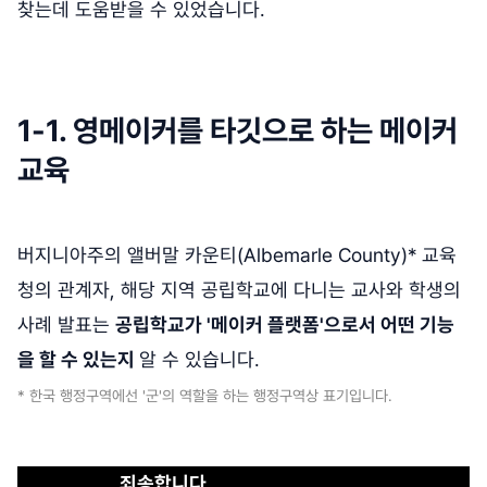
찾는데 도움받을 수 있었습니다.
1-1. 영메이커를 타깃으로 하는 메이커
교육
버지니아주의 앨버말 카운티(Albemarle County)* 교육
청의 관계자, 해당 지역 공립학교에 다니는 교사와 학생의
사례 발표는
공립학교가 '메이커 플랫폼'으로서 어떤 기능
을 할 수 있는지
알 수 있습니다.
* 한국 행정구역에선 '군'의 역할을 하는 행정구역상 표기입니다.
죄송합니다