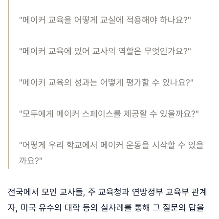
"메이커 교육을 어떻게 교실에 적용해야 하나요?"
"메이커 교육에 있어 교사의 역할은 무엇인가요?"
"메이커 교육의 성과는 어떻게 평가할 수 있나요?"
"모두에게 메이커 스페이스를 제공할 수 있을까요?"
"어떻게 우리 학교에서 메이커 운동을 시작할 수 있을
까요?"
전국에서 모인 교사들, 주 교육청과 연방정부 교육부 관계
자, 미국 유수의 대학 등의 실사례를 통해 그 질문의 답을