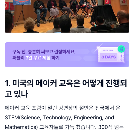
1. 미국의 메이커 교육은 어떻게 진행되
고 있나
메이커 교육 포럼이 열린 강연장의 절반은 전국에서 온
STEM(Science, Technology, Engineering, and
Mathematics) 교육자들로 가득 찼습니다. 300석 넘는