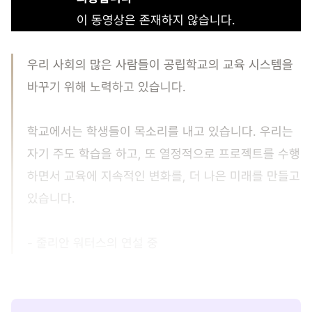
이 동영상은 존재하지 않습니다.
우리 사회의 많은 사람들이 공립학교의 교육 시스템을
바꾸기 위해 노력하고 있습니다.
학교에서는 학생들이 목소리를 내고 있습니다. 우리는
자기 주도 학습을 하고, 또 열정적으로 프로젝트를 수행
하면서 교육에 지속적인 변화를, 더 나은 미래를 만들고
있습니다.
- 줄리안 워터스의 연설 중