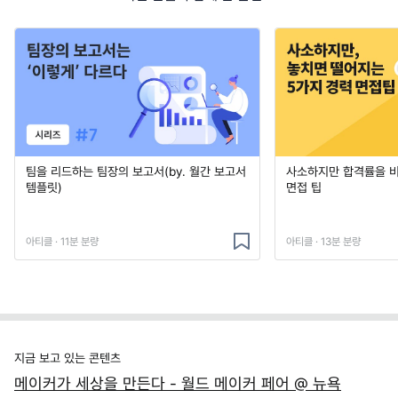
팀을 리드하는 팀장의 보고서(by. 월간 보고서
사소하지만 합격률을 
템플릿)
면접 팁
아티클 · 11분 분량
아티클 · 13분 분량
지금 보고 있는 콘텐츠
메이커가 세상을 만든다 - 월드 메이커 페어 @ 뉴욕