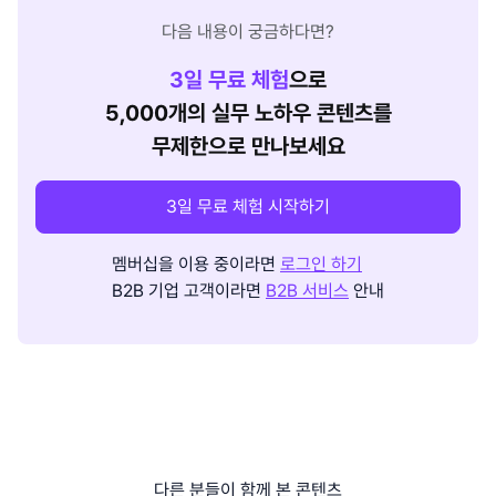
다음 내용이 궁금하다면?
3
일 무료 체험
으로
5,000개의 실무 노하우 콘텐츠를
무제한으로 만나보세요
3일 무료 체험 시작하기
멤버십을 이용 중이라면
로그인 하기
B2B 기업 고객이라면
B2B 서비스
안내
다른 분들이 함께 본 콘텐츠