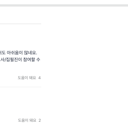
서도 아쉬움이 많네요.
조사/집필진이 참여할 수
도움이 돼요
4
도움이 돼요
2