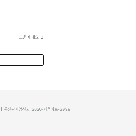
도움이 돼요
2
통신판매업신고: 2020-서울마포-2938