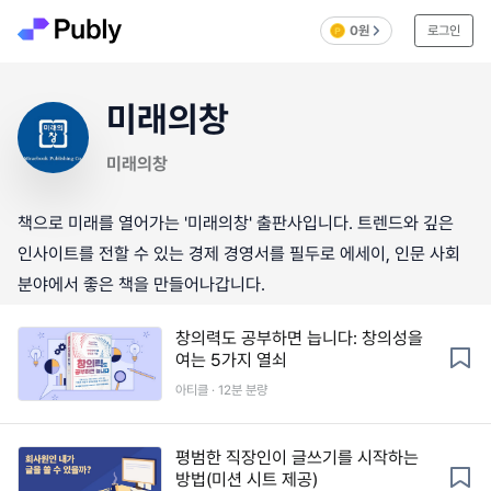
0원
로그인
미래의창
미래의창
책으로 미래를 열어가는 '미래의창' 출판사입니다. 트렌드와 깊은
인사이트를 전할 수 있는 경제 경영서를 필두로 에세이, 인문 사회
분야에서 좋은 책을 만들어나갑니다.
창의력도 공부하면 늡니다: 창의성을
여는 5가지 열쇠
아티클 · 12분 분량
평범한 직장인이 글쓰기를 시작하는
방법(미션 시트 제공)