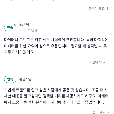
도움이 돼요
11
ka*
님
만족
기타, 15년차
마케터나 트렌드를 읽고 싶은 사람에게 추천합니다. 특히 마지막에
마케터를 위한 요약이 참으로 유용합니다. 필요할 때 생각날 때 두
고두고 봐야겠어요.
도움이 돼요
3
만족
류금*
님
가볍게 트렌드를 알고 싶은 사람에게 좋은 것 같습니다. 조금 더 자
세한 내용을 알고싶다면 검색할 거리를 제공하기도 하구요. 마케터
에게 도움이 될만한 분석이 마지막에 추가되어있어 좋았습니다.
도움이 돼요
2