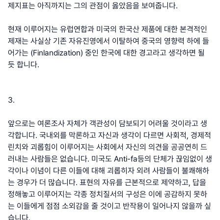
제지표는 아직까지는 그의 관점이 옳았음을 보여줍니다.
현재 이루어지는 유럽연합과 미국의 한국산 제품에 대한 본격적인
제재는 사실상 기존 자유진영에서 이탈하여 중국의 영향력 하에 들
어가는 (Finlandization) 중인 한국에 대한 경고라고 생각하면 될
듯 합니다.
3.
앞으로는 여론조사 자체가 객관성이 담보되기 어려울 것이라고 생
각합니다. 국내외를 막론하고 자신과 생각이 다르면 사회적, 경제적
린치와 괴롭힘이 이루어지는 사회에서 자신의 의견을 공공연히 드
러내는 사람들은 없습니다. 미국도 Anti-fa등의 단체가 끊임없이 생
각이나 이념이 다른 이들에 대해 괴롭히자 외려 사람들이 불쾌해하
는 경우가 더 많습니다. 표현의 자유를 근본적으로 제약하고, 답을
정해놓고 이루어지는 각종 정치질서의 구성은 이에 공감하지 못하
는 이들에게 점점 소외감을 줄 것이고 반작용이 일어나지 않을까 싶
습니다.