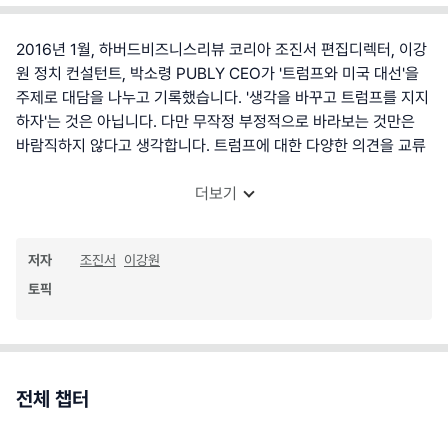
2016년 1월, 하버드비즈니스리뷰 코리아 조진서 편집디렉터, 이강
원 정치 컨설턴트, 박소령 PUBLY CEO가 '트럼프와 미국 대선'을
주제로 대담을 나누고 기록했습니다. '생각을 바꾸고 트럼프를 지지
하자'는 것은 아닙니다. 다만 무작정 부정적으로 바라보는 것만은
바람직하지 않다고 생각합니다. 트럼프에 대한 다양한 의견을 교류
더보기
저자
조진서
이강원
토픽
전체 챕터