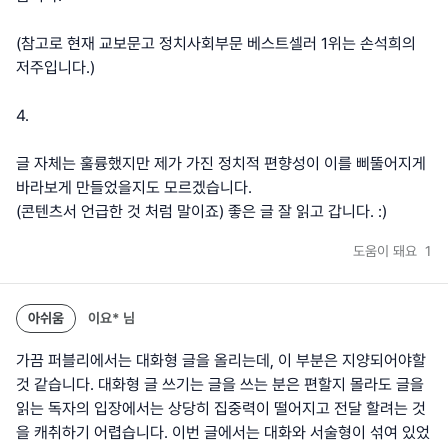
(참고로 현재 교보문고 정치사회부문 베스트셀러 1위는 손석희의
저주입니다.)
4.
글 자체는 훌륭했지만 제가 가진 정치적 편향성이 이를 삐뚤어지게
바라보게 만들었을지도 모르겠습니다.
도움이 돼요
1
아쉬움
이요*
님
가끔 퍼블리에서는 대화형 글을 올리는데, 이 부분은 지양되어야할
것 같습니다. 대화형 글 쓰기는 글을 쓰는 분은 편할지 몰라도 글을
읽는 독자의 입장에서는 상당히 집중력이 떨어지고 전달 할려는 것
을 캐취하기 어렵습니다. 이번 글에서는 대화와 서술형이 섞여 있었