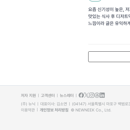
요즘 신기성이 높은, 
맛있는 식사 후 디저트
느낌이라 글은 유익하게
저자 지원
고객센터
뉴스레터
(주) 뉴닉
대표이사: 김소연
(04147) 서울특별시 마포구 백범로31
이용약관
개인정보 처리방침
© NEWNEEK Co., Ltd.