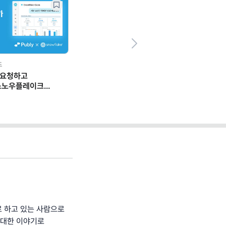
Next
드
 요청하고
스노우플레이크
 일하는 법
로 하고 있는 사람으로
 대한 이야기로