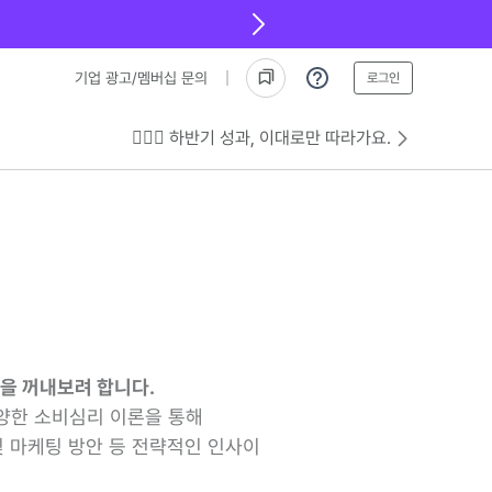
기업 광고/멤버십 문의
로그인
💁🏻‍♂️ 하반기 성과, 이대로만 따라가요.
을 꺼내보려 합니다.
양한 소비심리 이론을 통해
및 마케팅 방안 등 전략적인 인사이