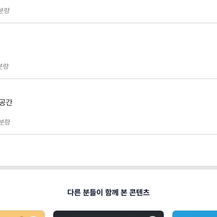
분량
분량
 공간
분량
다른 분들이 함께 본 콘텐츠