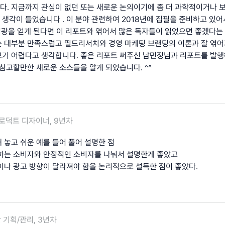
. 지금까지 관심이 없던 또는 새로운 논의이기에 좀 더 과학적이거나 
생각이 들었습니다 . 이 분야 관련하여 2018년에 집필을 준비하고 있
 영광을 얻게 된다면 이 리포트와 엮어서 많은 독자들이 읽었으면 좋겠다는
 대부분 만족스럽고 필드리서치와 경영 마케팅 브랜딩의 이론과 잘 엮어
기 어렵다고 생각합니다. 좋은 리포트 써주신 남민정님과 리포트를 발
 참고할만한 새로운 소스들을 알게 되었습니다. ^^
로덕트 디자이너, 9년차
 놓고 쉬운 예를 들어 풀어 설명한 점
하는 소비자와 안정적인 소비자를 나눠서 설명한게 좋았고
이나 광고 방향이 달라져야 함을 논리적으로 설득한 점이 좋았다.
 기획/관리, 3년차