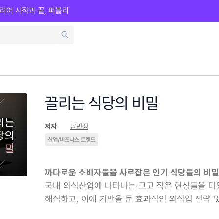
리어 시작과 끝, 퍼블리
끌리는 식당의 비밀
저자
남민정
산업/비즈니스 트렌드
까다로운 소비자들을 사로잡은 인기 식당들의 비밀
국내 외식산업에 나타나는 크고 작은 현상들을 다
해석하고, 이에 기반을 둔 효과적인 외식업 전략 