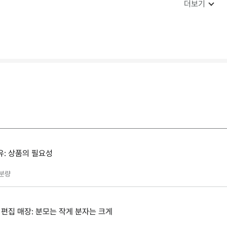
더보기
유: 상품의 필요성
분량
 편집 매장: 분모는 작게 분자는 크게