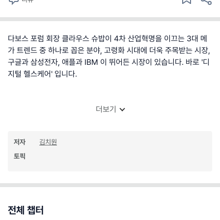
다보스 포럼 회장 클라우스 슈밥이 4차 산업혁명을 이끄는 3대 메
가 트렌드 중 하나로 꼽은 분야, 고령화 시대에 더욱 주목받는 시장,
구글과 삼성전자, 애플과 IBM 이 뛰어든 시장이 있습니다. 바로 '디
지털 헬스케어' 입니다.
더보기
저자
김치원
토픽
전체 챕터