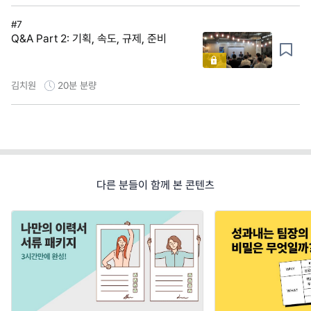
#7
Q&A Part 2: 기획, 속도, 규제, 준비
김치원
20분
분량
다른 분들이 함께 본 콘텐츠