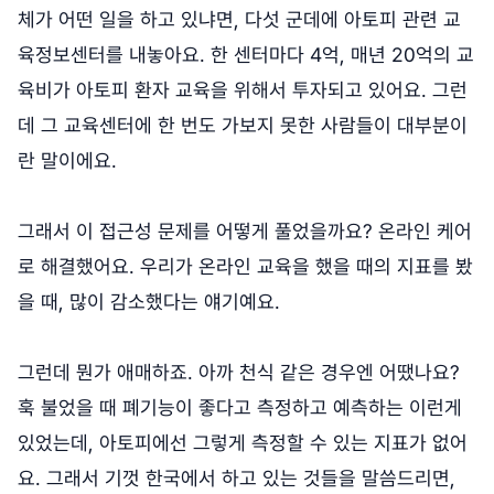
체가 어떤 일을 하고 있냐면, 다섯 군데에 아토피 관련 교
육정보센터를 내놓아요. 한 센터마다 4억, 매년 20억의 교
육비가 아토피 환자 교육을 위해서 투자되고 있어요. 그런
데 그 교육센터에 한 번도 가보지 못한 사람들이 대부분이
란 말이에요.
그래서 이 접근성 문제를 어떻게 풀었을까요? 온라인 케어
로 해결했어요. 우리가 온라인 교육을 했을 때의 지표를 봤
을 때, 많이 감소했다는 얘기예요.
그런데 뭔가 애매하죠. 아까 천식 같은 경우엔 어땠나요?
훅 불었을 때 폐기능이 좋다고 측정하고 예측하는 이런게
있었는데, 아토피에선 그렇게 측정할 수 있는 지표가 없어
요. 그래서 기껏 한국에서 하고 있는 것들을 말씀드리면,