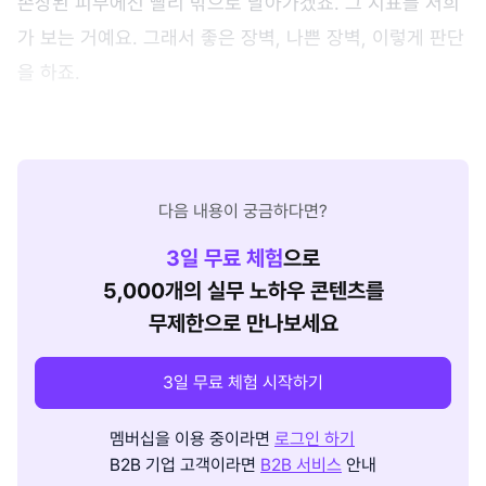
손상된 피부에선 빨리 밖으로 날아가겠죠. 그 지표를 저희
가 보는 거예요. 그래서 좋은 장벽, 나쁜 장벽, 이렇게 판단
을 하죠.
다음 내용이 궁금하다면?
3
일 무료 체험
으로
5,000개의 실무 노하우 콘텐츠를
무제한으로 만나보세요
3일 무료 체험 시작하기
멤버십을 이용 중이라면
로그인 하기
B2B 기업 고객이라면
B2B 서비스
안내