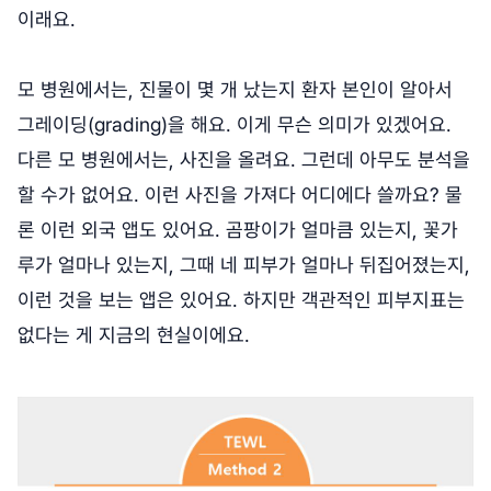
이래요.
모 병원에서는, 진물이 몇 개 났는지 환자 본인이 알아서
그레이딩(grading)을 해요. 이게 무슨 의미가 있겠어요.
다른 모 병원에서는, 사진을 올려요. 그런데 아무도 분석을
할 수가 없어요. 이런 사진을 가져다 어디에다 쓸까요? 물
론 이런 외국 앱도 있어요. 곰팡이가 얼마큼 있는지, 꽃가
루가 얼마나 있는지, 그때 네 피부가 얼마나 뒤집어졌는지,
이런 것을 보는 앱은 있어요. 하지만 객관적인 피부지표는
없다는 게 지금의 현실이에요.