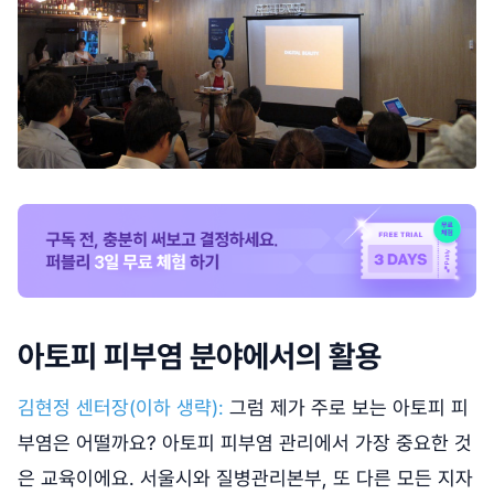
아토피 피부염 분야에서의 활용
김현정 센터장(이하 생략):
그럼 제가 주로 보는 아토피 피
부염은 어떨까요? 아토피 피부염 관리에서 가장 중요한 것
은 교육이에요. 서울시와 질병관리본부, 또 다른 모든 지자