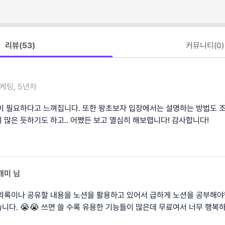
리뷰(
53
)
커뮤니티(
0
)
케팅, 5년차
이 필요하다고 느껴집니다. 또한 왕초보자 입장에서는 설명하는 방법도 조
 많은 듯하기도 하고.. 어쨌든 보고 열심히 해보렵니다! 감사합니다!
개미
님
의록이나 공유할 내용을 노션을 활용하고 있어서 급하게 노션을 공부해
니다. 😭😭 쓰면 쓸 수록 유용한 기능들이 많은데 무료여서 너무 행복