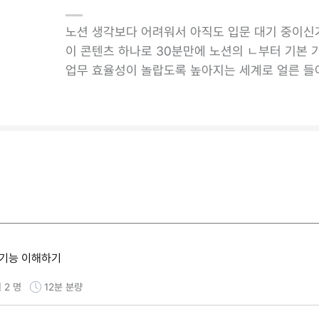
노션 생각보다 어려워서 아직도 입문 대기 중이신
이 콘텐츠 하나로 30분만에 노션의 ㄴ부터 기본 
업무 효율성이 놀랍도록 높아지는 세계로 얼른 들
 기능 이해하기
 2 명
12분
분량