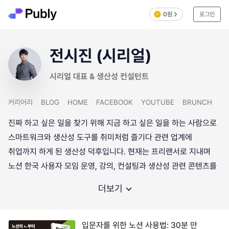
0원
로그인
전시진 (시리얼)
시리얼 대표 & 생산성 컨설턴트
커리어리
BLOG
HOME
FACEBOOK
YOUTUBE
BRUNCH
진짜 하고 싶은 일을 찾기 위해 지금 하고 싶은 일을 하는 사람으로
스마트워크와 생산성 도구를 취미처럼 즐기다 관련 업계에
취업까지 하게 된 생산성 덕후입니다. 현재는 프리랜서로 지내며
노션 한국 사용자 모임 운영, 강의, 컨설팅과 생산성 관련 콘텐츠를
더보기
입문자를 위한 노션 사용법: 30분 만