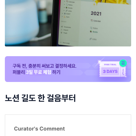
노션 길도 한 걸음부터
Curator's Comment