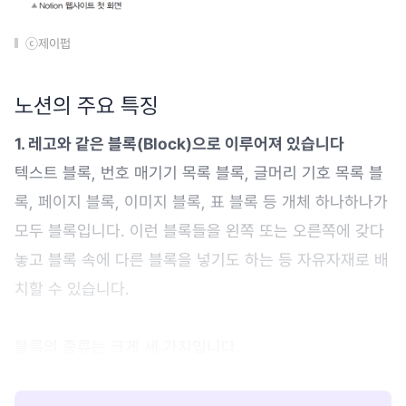
ⓒ제이펍
노션의 주요 특징
1. 레고와 같은 블록(Block)으로 이루어져 있습니다
텍스트 블록, 번호 매기기 목록 블록, 글머리 기호 목록 블
록, 페이지 블록, 이미지 블록, 표 블록 등 개체 하나하나가
모두 블록입니다. 이런 블록들을 왼쪽 또는 오른쪽에 갖다
놓고 블록 속에 다른 블록을 넣기도 하는 등 자유자재로 배
치할 수 있습니다.
블록의 종류는 크게 세 가지입니다.