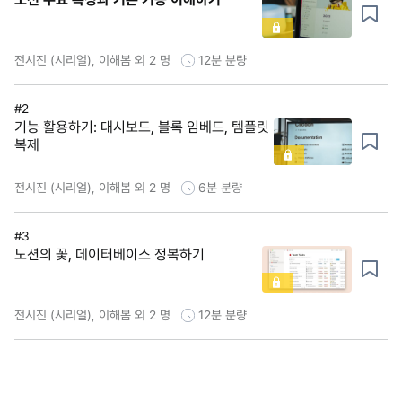
전시진 (시리얼), 이해봄 외 2 명
12분
분량
#2
기능 활용하기: 대시보드, 블록 임베드, 템플릿
복제
전시진 (시리얼), 이해봄 외 2 명
6분
분량
#3
노션의 꽃, 데이터베이스 정복하기
전시진 (시리얼), 이해봄 외 2 명
12분
분량