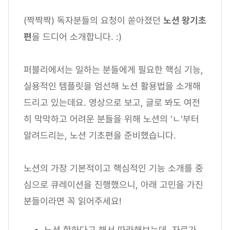
(짝짝짝) 독자분들의 요청이 쏟아졌던
노션 왕기초
편
을 드디어 소개합니다. :)
퍼블리에서는 일하는 분들에게 필요한 핵심 기능,
실용적인 템플릿을 엄선해 노션 활용법을 소개해
드리고 있는데요. 영상으로 보고, 글로 봐도 여전
히 막막하고 어려운 분들을 위해 노션의 'ㄴ'부터
알려드리는, 노션 기초편을 준비했습니다.
노션의 가장 기본적이고 핵심적인 기능 소개를 중
심으로 큐레이션을 진행했으니, 아래 고민을 가진
분들이라면 꼭 읽어주세요!
노션 핫하다고 해서 따라해보는데, 자료가