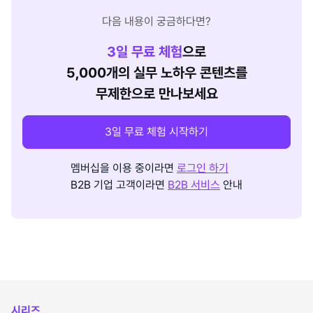
다음 내용이 궁금하다면?
3
일 무료 체험
으로
5,000개의 실무 노하우 콘텐츠를
무제한으로 만나보세요
3일 무료 체험 시작하기
멤버십을 이용 중이라면
로그인 하기
B2B 기업 고객이라면
B2B 서비스
안내
시리즈