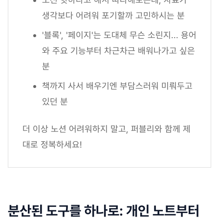
생각보다 어려워 포기할까 고민하시는 분
'블록', '페이지'는 도대체 무슨 소린지... 용어
와 주요 기능부터 차근차근 배워나가고 싶은
분
책까지 사서 배우기엔 부담스러워 미뤄두고
있던 분
더 이상 노션 어려워하지 말고, 퍼블리와 함께 제
대로 정복하세요!
분산된 도구를 하나로: 개인 노트부터