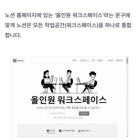
노션 홈페이지에 있는 '올인원 워크스페이스'라는 문구에
맞게 노션은 모든 작업공간(워크스페이스)을 하나로 통합
합니다.