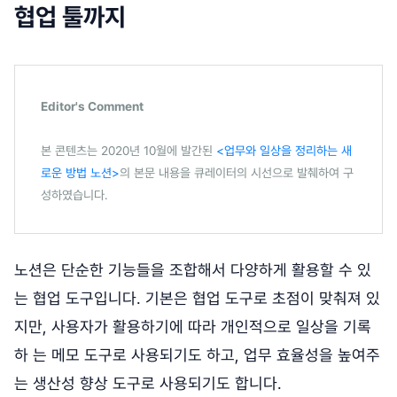
협업 툴까지
Editor's Comment
본 콘텐츠는 2020년 10월에 발간된
<업무와 일상을 정리하는 새
로운 방법 노션>
의 본문 내용을 큐레이터의 시선으로 발췌하여 구
성하였습니다.
노션은 단순한 기능들을 조합해서 다양하게 활용할 수 있
는 협업 도구입니다. 기본은 협업 도구로 초점이 맞춰져 있
지만, 사용자가 활용하기에 따라 개인적으로 일상을 기록
하 는 메모 도구로 사용되기도 하고, 업무 효율성을 높여주
는 생산성 향상 도구로 사용되기도 합니다.