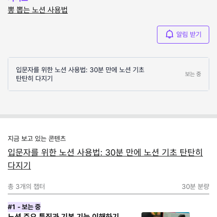
뽕 뽑는 노션 사용법
알림 받기
입문자를 위한 노션 사용법: 30분 만에 노션 기초
보는 중
탄탄히 다지기
지금 보고 있는 콘텐츠
입문자를 위한 노션 사용법: 30분 만에 노션 기초 탄탄히
다지기
총
3
개의 챕터
30분
분량
#1
- 보는 중
노션 주요 특징과 기본 기능 이해하기