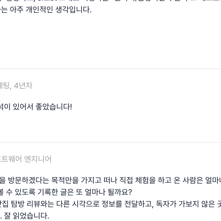
하는 아주 개인적인 생각입니다.
팅, 4년차
석이 있어서 좋았습니다!
프트웨어 엔지니어
장을 방문하겠다는 목적만을 가지고 떠나 직접 체험을 하고 온 사람은 얼마
볼 수 있도록 기록한 글은 또 얼마나 될까요?
집 탐방 리뷰와는 다른 시각으로 정보를 전달하고, 독자가 가보지 않은 
 잘 읽었습니다.