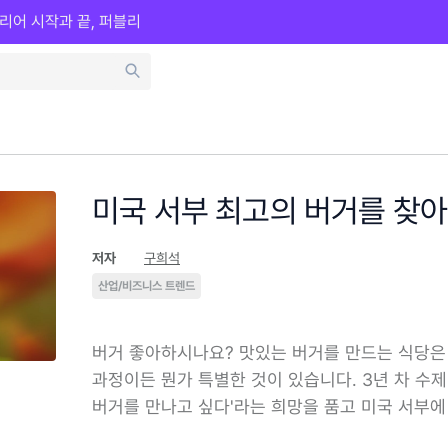
리어 시작과 끝, 퍼블리
미국 서부 최고의 버거를 찾
저자
구희석
산업/비즈니스 트렌드
버거 좋아하시나요? 맛있는 버거를 만드는 식당은
과정이든 뭔가 특별한 것이 있습니다. 3년 차 수
버거를 만나고 싶다'라는 희망을 품고 미국 서부에