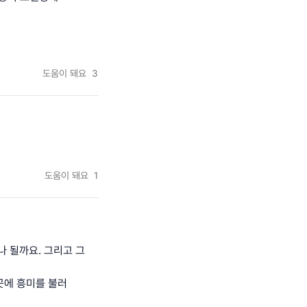
도움이 돼요
3
도움이 돼요
1
나 될까요. 그리고 그
곳에 흥미를 불러