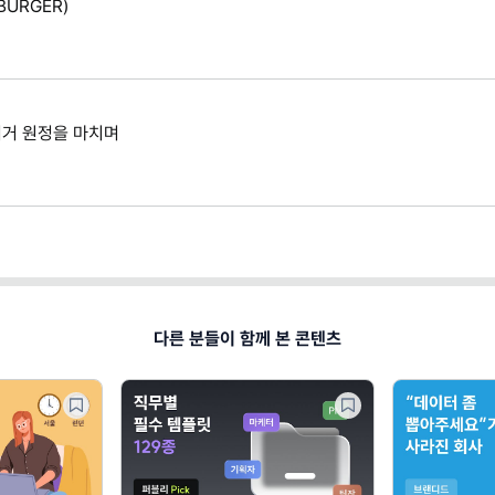
BURGER)
부 버거 원정을 마치며
다른 분들이 함께 본 콘텐츠